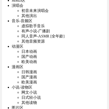
MMD区
演唱会
初音未来演唱会
其他演出
音乐-音频区
虚拟歌手音乐
有声小说-广播剧
同人音声-ASMR [全年龄]
其他音频资源
动漫区
日本动画
国产动画
欧美动画
漫画区
日韩漫画
国产漫画
欧美漫画
小说-读物区
网文小说
日式轻小说
其他读物
图片区