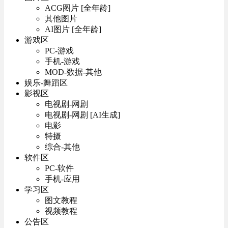
ACG图片 [全年龄]
其他图片
AI图片 [全年龄]
游戏区
PC-游戏
手机-游戏
MOD-数据-其他
娱乐-舞蹈区
影视区
电视剧-网剧
电视剧-网剧 [AI生成]
电影
特摄
综合-其他
软件区
PC-软件
手机-应用
学习区
图文教程
视频教程
公告区