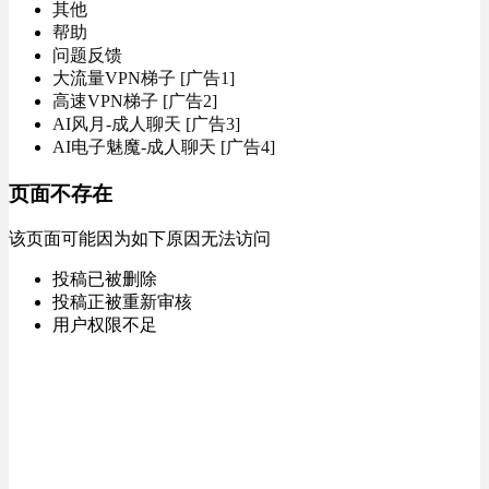
其他
帮助
问题反馈
大流量VPN梯子 [广告1]
高速VPN梯子 [广告2]
AI风月-成人聊天 [广告3]
AI电子魅魔-成人聊天 [广告4]
页面不存在
该页面可能因为如下原因无法访问
投稿已被删除
投稿正被重新审核
用户权限不足