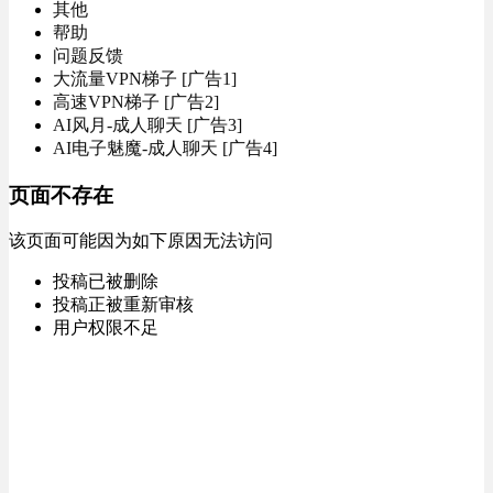
其他
帮助
问题反馈
大流量VPN梯子 [广告1]
高速VPN梯子 [广告2]
AI风月-成人聊天 [广告3]
AI电子魅魔-成人聊天 [广告4]
页面不存在
该页面可能因为如下原因无法访问
投稿已被删除
投稿正被重新审核
用户权限不足