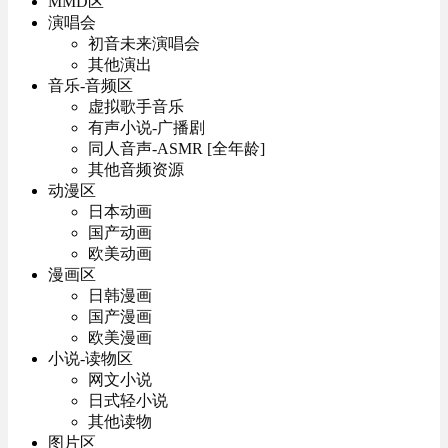
MMD区
演唱会
初音未来演唱会
其他演出
音乐-音频区
虚拟歌手音乐
有声小说-广播剧
同人音声-ASMR [全年龄]
其他音频资源
动漫区
日本动画
国产动画
欧美动画
漫画区
日韩漫画
国产漫画
欧美漫画
小说-读物区
网文小说
日式轻小说
其他读物
图片区