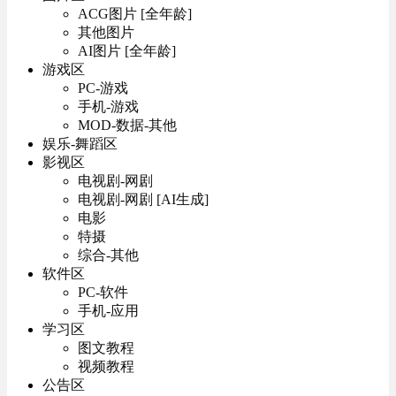
ACG图片 [全年龄]
其他图片
AI图片 [全年龄]
游戏区
PC-游戏
手机-游戏
MOD-数据-其他
娱乐-舞蹈区
影视区
电视剧-网剧
电视剧-网剧 [AI生成]
电影
特摄
综合-其他
软件区
PC-软件
手机-应用
学习区
图文教程
视频教程
公告区