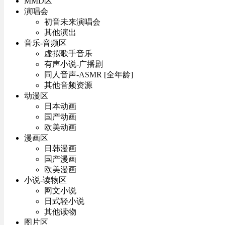
MMD区
演唱会
初音未来演唱会
其他演出
音乐-音频区
虚拟歌手音乐
有声小说-广播剧
同人音声-ASMR [全年龄]
其他音频资源
动漫区
日本动画
国产动画
欧美动画
漫画区
日韩漫画
国产漫画
欧美漫画
小说-读物区
网文小说
日式轻小说
其他读物
图片区