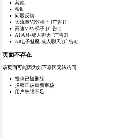
其他
帮助
问题反馈
大流量VPN梯子 [广告1]
高速VPN梯子 [广告2]
AI风月-成人聊天 [广告3]
AI电子魅魔-成人聊天 [广告4]
页面不存在
该页面可能因为如下原因无法访问
投稿已被删除
投稿正被重新审核
用户权限不足