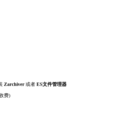
装
Zarchiver
或者
ES文件管理器
收费)