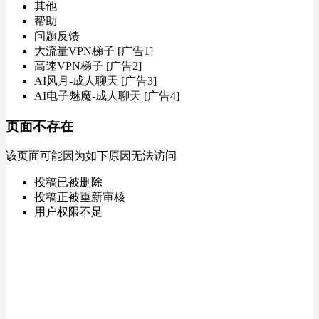
其他
帮助
问题反馈
大流量VPN梯子 [广告1]
高速VPN梯子 [广告2]
AI风月-成人聊天 [广告3]
AI电子魅魔-成人聊天 [广告4]
页面不存在
该页面可能因为如下原因无法访问
投稿已被删除
投稿正被重新审核
用户权限不足