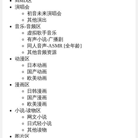
MMD区
演唱会
初音未来演唱会
其他演出
音乐-音频区
虚拟歌手音乐
有声小说-广播剧
同人音声-ASMR [全年龄]
其他音频资源
动漫区
日本动画
国产动画
欧美动画
漫画区
日韩漫画
国产漫画
欧美漫画
小说-读物区
网文小说
日式轻小说
其他读物
图片区