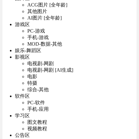
ACG图片 [全年龄]
其他图片
AI图片 [全年龄]
游戏区
PC-游戏
手机-游戏
MOD-数据-其他
娱乐-舞蹈区
影视区
电视剧-网剧
电视剧-网剧 [AI生成]
电影
特摄
综合-其他
软件区
PC-软件
手机-应用
学习区
图文教程
视频教程
公告区