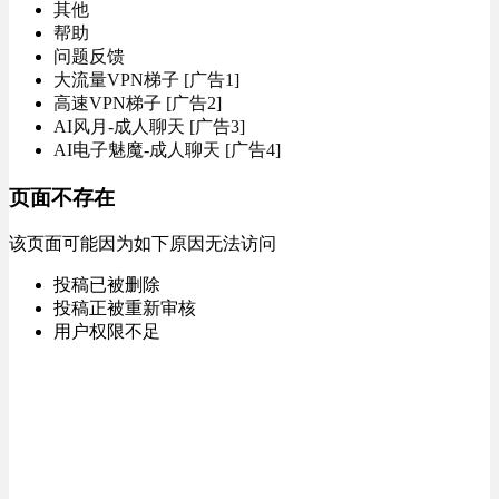
其他
帮助
问题反馈
大流量VPN梯子 [广告1]
高速VPN梯子 [广告2]
AI风月-成人聊天 [广告3]
AI电子魅魔-成人聊天 [广告4]
页面不存在
该页面可能因为如下原因无法访问
投稿已被删除
投稿正被重新审核
用户权限不足