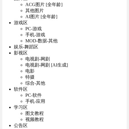
ACG图片 [全年龄]
其他图片
AI图片 [全年龄]
游戏区
PC-游戏
手机-游戏
MOD-数据-其他
娱乐-舞蹈区
影视区
电视剧-网剧
电视剧-网剧 [AI生成]
电影
特摄
综合-其他
软件区
PC-软件
手机-应用
学习区
图文教程
视频教程
公告区