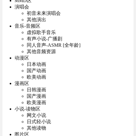
MMD区
演唱会
初音未来演唱会
其他演出
音乐-音频区
虚拟歌手音乐
有声小说-广播剧
同人音声-ASMR [全年龄]
其他音频资源
动漫区
日本动画
国产动画
欧美动画
漫画区
日韩漫画
国产漫画
欧美漫画
小说-读物区
网文小说
日式轻小说
其他读物
图片区