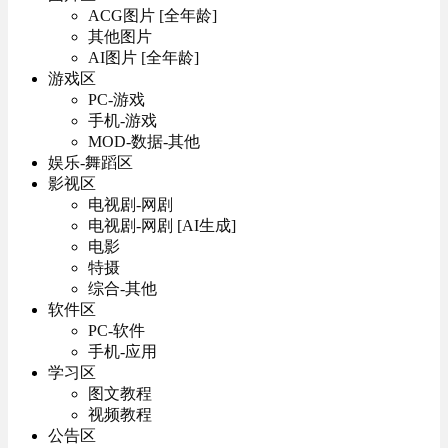
ACG图片 [全年龄]
其他图片
AI图片 [全年龄]
游戏区
PC-游戏
手机-游戏
MOD-数据-其他
娱乐-舞蹈区
影视区
电视剧-网剧
电视剧-网剧 [AI生成]
电影
特摄
综合-其他
软件区
PC-软件
手机-应用
学习区
图文教程
视频教程
公告区