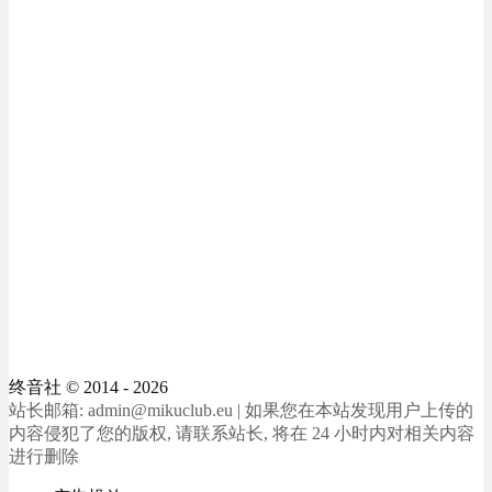
终音社
© 2014 - 2026
站长邮箱: admin@mikuclub.eu | 如果您在本站发现用户上传的
内容侵犯了您的版权, 请联系站长, 将在 24 小时内对相关内容
进行删除