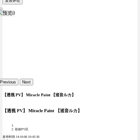
发表评论
Previous
Next
【透视 PV】 Miracle Paint 【巡音ルカ】
【透视 PV】 Miracle Paint 【巡音ルカ】
歌姬PV区
发布时间 14-10-06 10:43:36