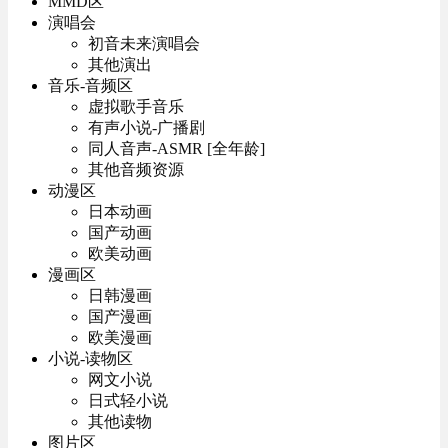
MMD区
演唱会
初音未来演唱会
其他演出
音乐-音频区
虚拟歌手音乐
有声小说-广播剧
同人音声-ASMR [全年龄]
其他音频资源
动漫区
日本动画
国产动画
欧美动画
漫画区
日韩漫画
国产漫画
欧美漫画
小说-读物区
网文小说
日式轻小说
其他读物
图片区