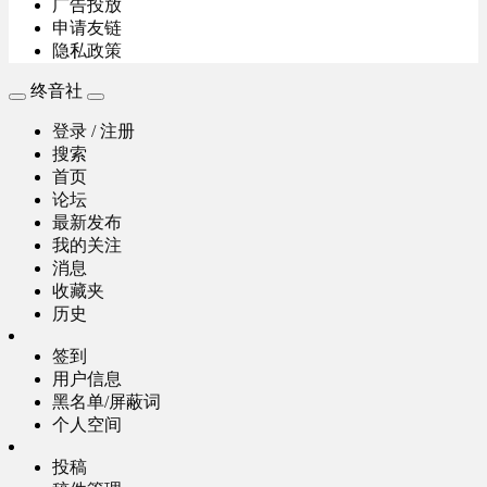
广告投放
申请友链
隐私政策
终音社
登录 / 注册
搜索
首页
论坛
最新发布
我的关注
消息
收藏夹
历史
签到
用户信息
黑名单/屏蔽词
个人空间
投稿