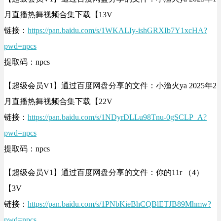
月直播热舞视频合集下载【13V
链接：
https://pan.baidu.com/s/1WKALIy-ishGRXIb7Y1xcHA?
pwd=npcs
提取码：npcs
【超级会员V1】通过百度网盘分享的文件：小渔火ya 2025年2
月直播热舞视频合集下载【22V
链接：
https://pan.baidu.com/s/1NDyrDLLu98Tnu-0gSCLP_A?
pwd=npcs
提取码：npcs
【超级会员V1】通过百度网盘分享的文件：你的11r （4）
【3V
链接：
https://pan.baidu.com/s/1PNbKieBhCQBlETJB89Mhmw?
pwd=npcs