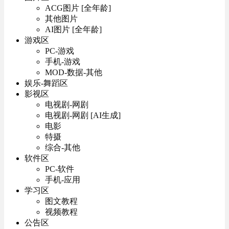
ACG图片 [全年龄]
其他图片
AI图片 [全年龄]
游戏区
PC-游戏
手机-游戏
MOD-数据-其他
娱乐-舞蹈区
影视区
电视剧-网剧
电视剧-网剧 [AI生成]
电影
特摄
综合-其他
软件区
PC-软件
手机-应用
学习区
图文教程
视频教程
公告区