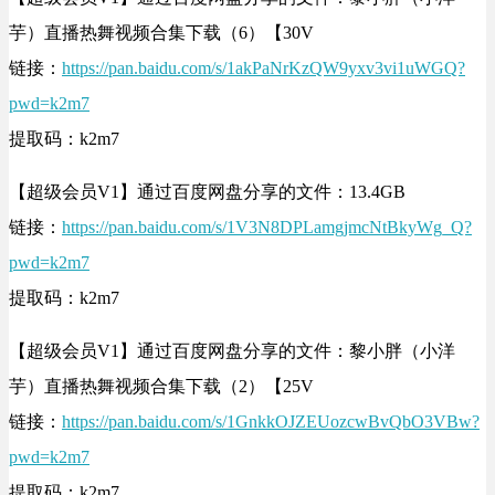
芋）直播热舞视频合集下载（6）【30V
链接：
https://pan.baidu.com/s/1akPaNrKzQW9yxv3vi1uWGQ?
pwd=k2m7
提取码：k2m7
【超级会员V1】通过百度网盘分享的文件：13.4GB
链接：
https://pan.baidu.com/s/1V3N8DPLamgjmcNtBkyWg_Q?
pwd=k2m7
提取码：k2m7
【超级会员V1】通过百度网盘分享的文件：黎小胖（小洋
芋）直播热舞视频合集下载（2）【25V
链接：
https://pan.baidu.com/s/1GnkkOJZEUozcwBvQbO3VBw?
pwd=k2m7
提取码：k2m7