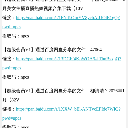
月美女主播直播热舞视频合集下载【10V
链接：
https://pan.baidu.com/s/1FNTsOnrYV8ycbA-UOtE1gQ?
pwd=npcs
提取码：npcs
【超级会员V1】通过百度网盘分享的文件：47064
链接：
https://pan.baidu.com/s/13DGbf4KoWOA9-kThnBsxpQ?
pwd=npcs
提取码：npcs
【超级会员V1】通过百度网盘分享的文件：柳清清丶2026年1
月【82V
链接：
https://pan.baidu.com/s/1XXW_bEl-ANTvcEFIde7WIQ?
pwd=npcs
提取码：npcs