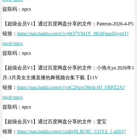
提取码：npcs
【超级会员V1】通过百度网盘分享的文件：Patreon-2026-4-P5
链接：
https://pan.baidu.com/s/1cj6O7VM1Y_8K6FuuoDsynQ?
pwd=npcs
提取码：npcs
【超级会员V1】通过百度网盘分享的文件：小渔火ya 2026年1
月-3月美女主播直播热舞视频合集下载【11V
链接：
https://pan.baidu.com/s/1ypC2Szw58erk-Hf_FBPZ2A?
pwd=npcs
提取码：npcs
【超级会员V1】通过百度网盘分享的文件：雯宝
链接：
https://pan.baidu.com/s/1zubjJILRQIC_COYd_1-qDQ?