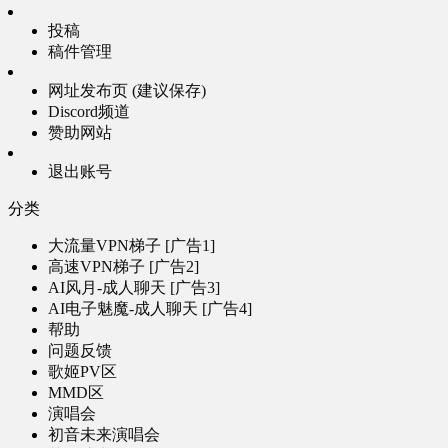
投稿
稿件管理
网址发布页 (建议保存)
Discord频道
赞助网站
退出账号
分类
大流量VPN梯子 [广告1]
高速VPN梯子 [广告2]
AI风月-成人聊天 [广告3]
AI电子魅魔-成人聊天 [广告4]
帮助
问题反馈
歌姬PV区
MMD区
演唱会
初音未来演唱会