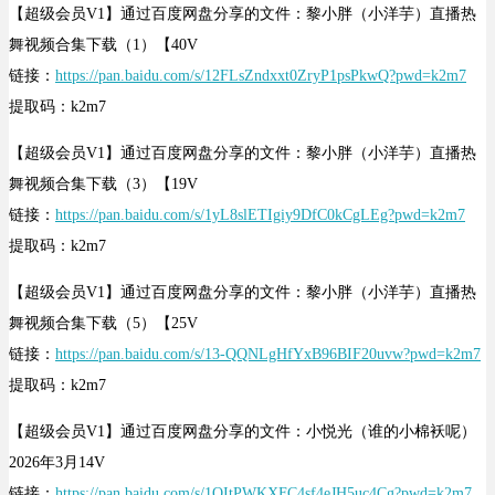
【超级会员V1】通过百度网盘分享的文件：黎小胖（小洋芋）直播热
舞视频合集下载（1）【40V
链接：
https://pan.baidu.com/s/12FLsZndxxt0ZryP1psPkwQ?pwd=k2m7
提取码：k2m7
【超级会员V1】通过百度网盘分享的文件：黎小胖（小洋芋）直播热
舞视频合集下载（3）【19V
链接：
https://pan.baidu.com/s/1yL8slETIgiy9DfC0kCgLEg?pwd=k2m7
提取码：k2m7
【超级会员V1】通过百度网盘分享的文件：黎小胖（小洋芋）直播热
舞视频合集下载（5）【25V
链接：
https://pan.baidu.com/s/13-QQNLgHfYxB96BIF20uvw?pwd=k2m7
提取码：k2m7
【超级会员V1】通过百度网盘分享的文件：小悦光（谁的小棉袄呢）
2026年3月14V
链接：
https://pan.baidu.com/s/1QItPWKXFC4sf4eJH5uc4Cg?pwd=k2m7