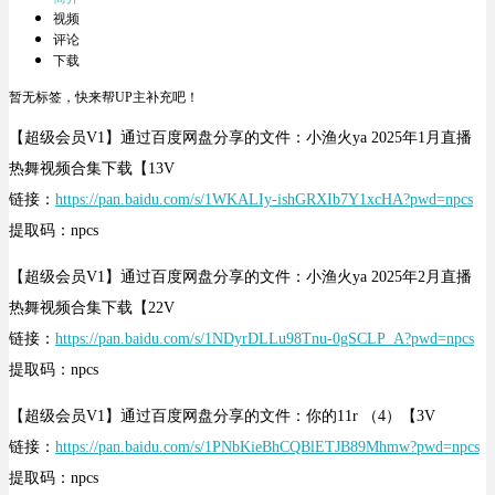
视频
评论
下载
暂无标签，快来帮UP主补充吧！
【超级会员V1】通过百度网盘分享的文件：小渔火ya 2025年1月直播
热舞视频合集下载【13V
链接：
https://pan.baidu.com/s/1WKALIy-ishGRXIb7Y1xcHA?pwd=npcs
提取码：npcs
【超级会员V1】通过百度网盘分享的文件：小渔火ya 2025年2月直播
热舞视频合集下载【22V
链接：
https://pan.baidu.com/s/1NDyrDLLu98Tnu-0gSCLP_A?pwd=npcs
提取码：npcs
【超级会员V1】通过百度网盘分享的文件：你的11r （4）【3V
链接：
https://pan.baidu.com/s/1PNbKieBhCQBlETJB89Mhmw?pwd=npcs
提取码：npcs