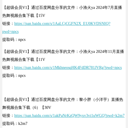
【超级会员V1】通过百度网盘分享的文件：小渔火ya 2024年7月直播
热舞视频合集下载【15V
链接：
https://pan.baidu.com/s/1AaLCjCGFN2X_EU0KVDSNIQ?
pwd=npcs
提取码：npcs
【超级会员V1】通过百度网盘分享的文件：小渔火ya 2024年11月直播
热舞视频合集下载【11V
链接：
https://pan.baidu.com/s/1MkhneosqHK4FdDR781JVRg?pwd=npcs
提取码：npcs
【超级会员V1】通过百度网盘分享的文件：黎小胖（小洋芋）直播热
舞视频合集下载（6）【30V
链接：
https://pan.baidu.com/s/1akPaNrKzQW9yxv3vi1uWGQ?pwd=k2m7
提取码：k2m7