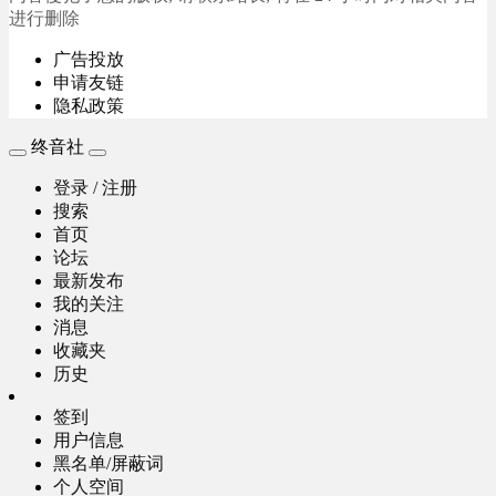
进行删除
广告投放
申请友链
隐私政策
终音社
登录 / 注册
搜索
首页
论坛
最新发布
我的关注
消息
收藏夹
历史
签到
用户信息
黑名单/屏蔽词
个人空间