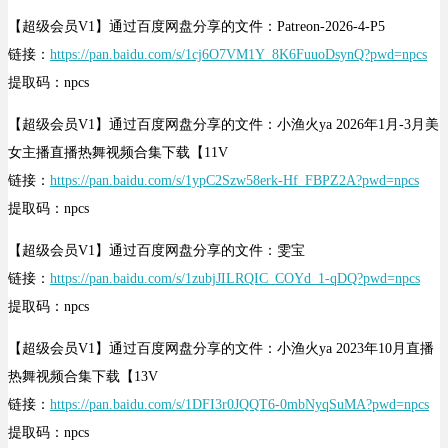
【超级会员V1】通过百度网盘分享的文件：Patreon-2026-4-P5
链接：
https://pan.baidu.com/s/1cj6O7VM1Y_8K6FuuoDsynQ?pwd=npcs
提取码：npcs
【超级会员V1】通过百度网盘分享的文件：小渔火ya 2026年1月-3月美
女主播直播热舞视频合集下载【11V
链接：
https://pan.baidu.com/s/1ypC2Szw58erk-Hf_FBPZ2A?pwd=npcs
提取码：npcs
【超级会员V1】通过百度网盘分享的文件：雯宝
链接：
https://pan.baidu.com/s/1zubjJILRQIC_COYd_1-qDQ?pwd=npcs
提取码：npcs
【超级会员V1】通过百度网盘分享的文件：小渔火ya 2023年10月直播
热舞视频合集下载【13V
链接：
https://pan.baidu.com/s/1DFI3r0JQQT6-0mbNyqSuMA?pwd=npcs
提取码：npcs