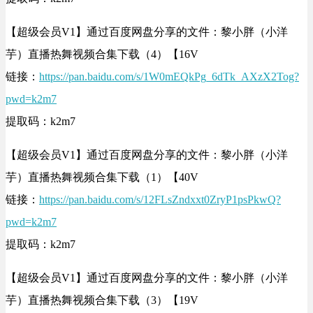
【超级会员V1】通过百度网盘分享的文件：黎小胖（小洋
芋）直播热舞视频合集下载（4）【16V
链接：
https://pan.baidu.com/s/1W0mEQkPg_6dTk_AXzX2Tog?
pwd=k2m7
提取码：k2m7
【超级会员V1】通过百度网盘分享的文件：黎小胖（小洋
芋）直播热舞视频合集下载（1）【40V
链接：
https://pan.baidu.com/s/12FLsZndxxt0ZryP1psPkwQ?
pwd=k2m7
提取码：k2m7
【超级会员V1】通过百度网盘分享的文件：黎小胖（小洋
芋）直播热舞视频合集下载（3）【19V