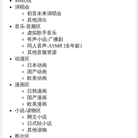
MMD区
演唱会
初音未来演唱会
其他演出
音乐-音频区
虚拟歌手音乐
有声小说-广播剧
同人音声-ASMR [全年龄]
其他音频资源
动漫区
日本动画
国产动画
欧美动画
漫画区
日韩漫画
国产漫画
欧美漫画
小说-读物区
网文小说
日式轻小说
其他读物
图片区