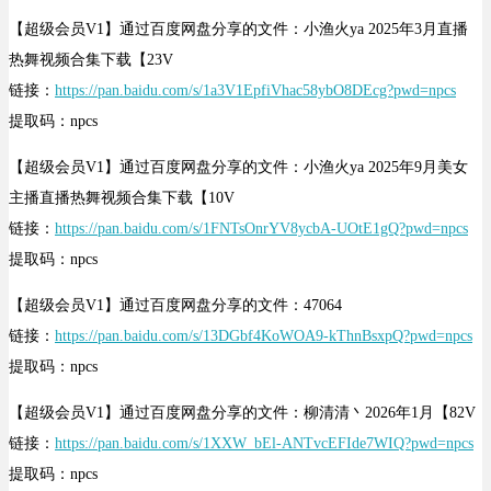
【超级会员V1】通过百度网盘分享的文件：小渔火ya 2025年3月直播
热舞视频合集下载【23V
链接：
https://pan.baidu.com/s/1a3V1EpfiVhac58ybO8DEcg?pwd=npcs
提取码：npcs
【超级会员V1】通过百度网盘分享的文件：小渔火ya 2025年9月美女
主播直播热舞视频合集下载【10V
链接：
https://pan.baidu.com/s/1FNTsOnrYV8ycbA-UOtE1gQ?pwd=npcs
提取码：npcs
【超级会员V1】通过百度网盘分享的文件：47064
链接：
https://pan.baidu.com/s/13DGbf4KoWOA9-kThnBsxpQ?pwd=npcs
提取码：npcs
【超级会员V1】通过百度网盘分享的文件：柳清清丶2026年1月【82V
链接：
https://pan.baidu.com/s/1XXW_bEl-ANTvcEFIde7WIQ?pwd=npcs
提取码：npcs