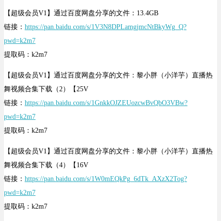
【超级会员V1】通过百度网盘分享的文件：13.4GB
链接：
https://pan.baidu.com/s/1V3N8DPLamgjmcNtBkyWg_Q?
pwd=k2m7
提取码：k2m7
【超级会员V1】通过百度网盘分享的文件：黎小胖（小洋芋）直播热
舞视频合集下载（2）【25V
链接：
https://pan.baidu.com/s/1GnkkOJZEUozcwBvQbO3VBw?
pwd=k2m7
提取码：k2m7
【超级会员V1】通过百度网盘分享的文件：黎小胖（小洋芋）直播热
舞视频合集下载（4）【16V
链接：
https://pan.baidu.com/s/1W0mEQkPg_6dTk_AXzX2Tog?
pwd=k2m7
提取码：k2m7