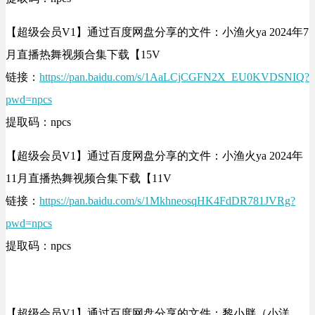
【超级会员V1】通过百度网盘分享的文件：小渔火ya 2024年7
月直播热舞视频合集下载【15V
链接：
https://pan.baidu.com/s/1AaLCjCGFN2X_EU0KVDSNIQ?
pwd=npcs
提取码：npcs
【超级会员V1】通过百度网盘分享的文件：小渔火ya 2024年
11月直播热舞视频合集下载【11V
链接：
https://pan.baidu.com/s/1MkhneosqHK4FdDR781JVRg?
pwd=npcs
提取码：npcs
【超级会员V1】通过百度网盘分享的文件：黎小胖（小洋