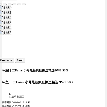
Previous
Next
斗鱼|十二Fairy 小号最新疯狂擦边精选 9V/1.53G
斗鱼|十二Fairy 小号最新疯狂擦边精选 9V/1.53G
娱乐-舞蹈区
发布时间 26-06-02 12:11:43
最后修改 26-06-02 12:11:43