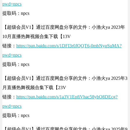
pwd=npcs
提取码：npcs
【超级会员V1】通过百度网盘分享的文件：小渔火ya 2023年
10月直播热舞视频合集下载【13V
链接：
https://pan.baidu.com/s/1DFI3r0JQQT6-0mbNyqSuMA?
pwd=npcs
提取码：npcs
【超级会员V1】通过百度网盘分享的文件：小渔火ya 2025年3
月直播热舞视频合集下载【23V
链接：
https://pan.baidu.com/s/1a3V1EpfiVhac58ybO8DEcg?
pwd=npcs
提取码：npcs
【超级会员V1】通过百度网盘分享的文件：小渔火ya 2025年9