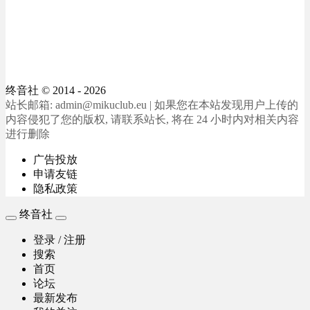
终音社
© 2014 - 2026
站长邮箱: admin@mikuclub.eu | 如果您在本站发现用户上传的
内容侵犯了您的版权, 请联系站长, 将在 24 小时内对相关内容
进行删除
广告投放
申请友链
隐私政策
终音社
登录 / 注册
搜索
首页
论坛
最新发布