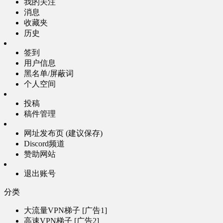
我的关注
消息
收藏夹
历史
签到
用户信息
黑名单/屏蔽词
个人空间
投稿
稿件管理
网址发布页 (建议保存)
Discord频道
赞助网站
退出账号
分类
大流量VPN梯子 [广告1]
高速VPN梯子 [广告2]