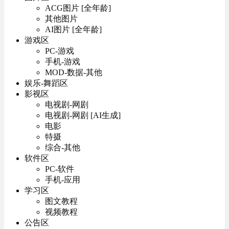
ACG图片 [全年龄]
其他图片
AI图片 [全年龄]
游戏区
PC-游戏
手机-游戏
MOD-数据-其他
娱乐-舞蹈区
影视区
电视剧-网剧
电视剧-网剧 [AI生成]
电影
特摄
综合-其他
软件区
PC-软件
手机-应用
学习区
图文教程
视频教程
公告区