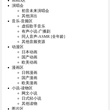
MMD区
演唱会
初音未来演唱会
其他演出
音乐-音频区
虚拟歌手音乐
有声小说-广播剧
同人音声-ASMR [全年龄]
其他音频资源
动漫区
日本动画
国产动画
欧美动画
漫画区
日韩漫画
国产漫画
欧美漫画
小说-读物区
网文小说
日式轻小说
其他读物
图片区