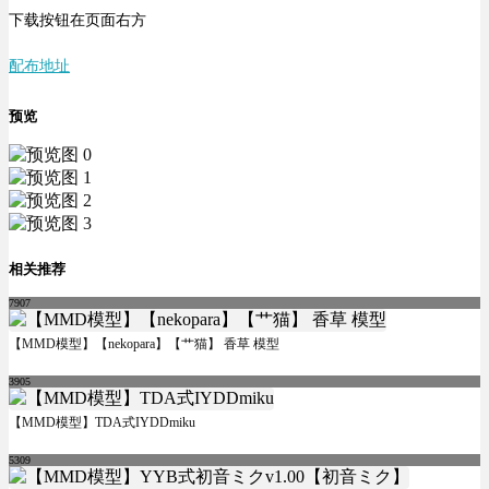
下载按钮在页面右方
配布地址
预览
相关推荐
7907
【MMD模型】【nekopara】【艹猫】 香草 模型
3905
【MMD模型】TDA式IYDDmiku
5309