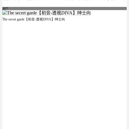
3977
The secret garde【初音-透视DIVA】绅士向