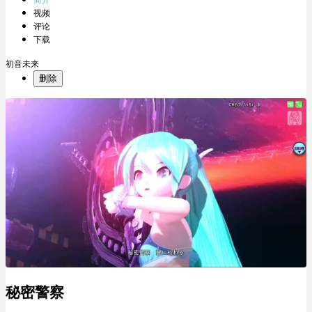
简介
视频
评论
下载
初音未来
删除
秘密警察