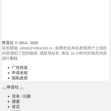
终音社
© 2014 - 2026
站长邮箱: admin@mikuclub.eu | 如果您在本站发现用户上传的
内容侵犯了您的版权, 请联系站长, 将在 24 小时内对相关内容
进行删除
广告投放
申请友链
隐私政策
终音社
登录 / 注册
搜索
首页