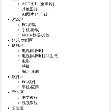
ACG图片 [全年龄]
其他图片
AI图片 [全年龄]
游戏区
PC-游戏
手机-游戏
MOD-数据-其他
娱乐-舞蹈区
影视区
电视剧-网剧
电视剧-网剧 [AI生成]
电影
特摄
综合-其他
软件区
PC-软件
手机-应用
学习区
图文教程
视频教程
公告区