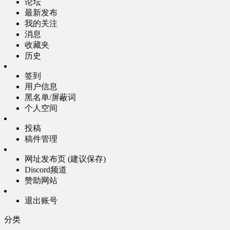
论坛
最新发布
我的关注
消息
收藏夹
历史
签到
用户信息
黑名单/屏蔽词
个人空间
投稿
稿件管理
网址发布页 (建议保存)
Discord频道
赞助网站
退出账号
分类