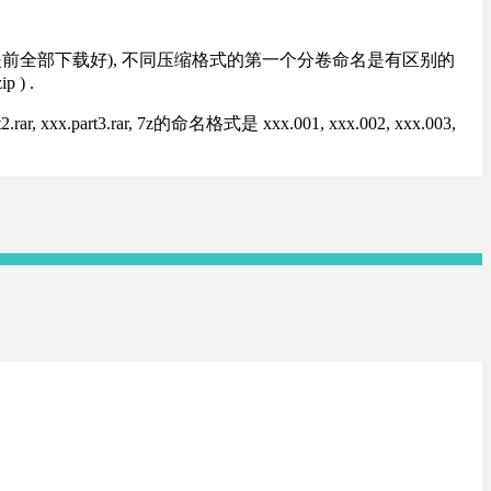
提前全部下载好), 不同压缩格式的第一个分卷命名是有区别的
) .
rt3.rar, 7z的命名格式是 xxx.001, xxx.002, xxx.003,