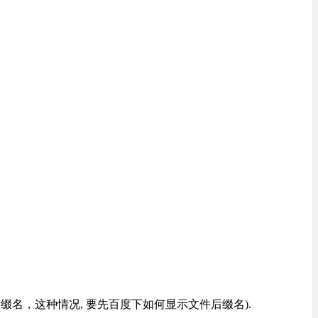
改后缀名，这种情况, 要先百度下如何显示文件后缀名).