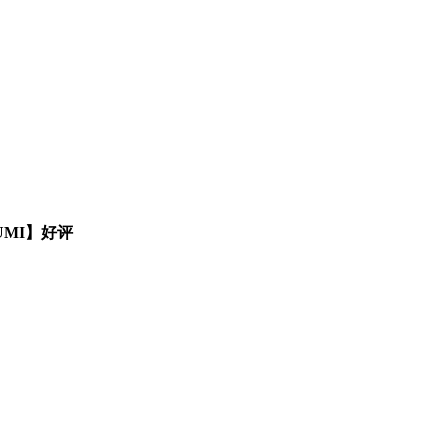
UMI】好评