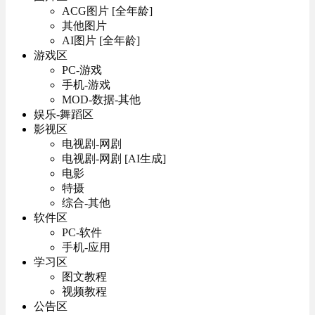
ACG图片 [全年龄]
其他图片
AI图片 [全年龄]
游戏区
PC-游戏
手机-游戏
MOD-数据-其他
娱乐-舞蹈区
影视区
电视剧-网剧
电视剧-网剧 [AI生成]
电影
特摄
综合-其他
软件区
PC-软件
手机-应用
学习区
图文教程
视频教程
公告区