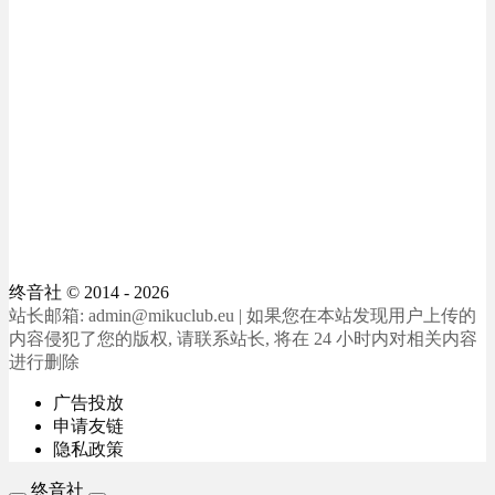
终音社
© 2014 - 2026
站长邮箱: admin@mikuclub.eu | 如果您在本站发现用户上传的
内容侵犯了您的版权, 请联系站长, 将在 24 小时内对相关内容
进行删除
广告投放
申请友链
隐私政策
终音社