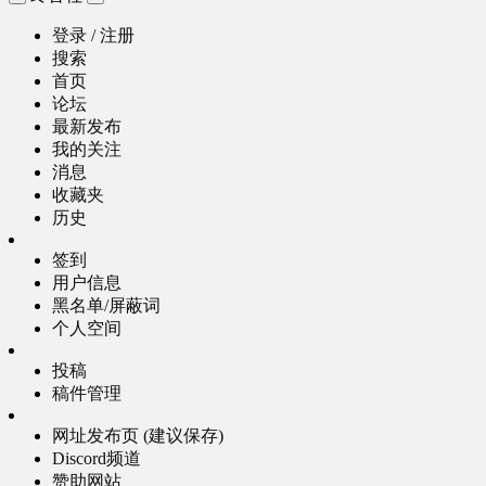
登录 / 注册
搜索
首页
论坛
最新发布
我的关注
消息
收藏夹
历史
签到
用户信息
黑名单/屏蔽词
个人空间
投稿
稿件管理
网址发布页 (建议保存)
Discord频道
赞助网站