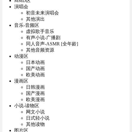
MMD区
演唱会
初音未来演唱会
其他演出
音乐-音频区
虚拟歌手音乐
有声小说-广播剧
同人音声-ASMR [全年龄]
其他音频资源
动漫区
日本动画
国产动画
欧美动画
漫画区
日韩漫画
国产漫画
欧美漫画
小说-读物区
网文小说
日式轻小说
其他读物
图片区