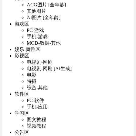
ACG图片 [全年龄]
其他图片
AI图片 [全年龄]
游戏区
PC-游戏
手机-游戏
MOD-数据-其他
娱乐-舞蹈区
影视区
电视剧-网剧
电视剧-网剧 [AI生成]
电影
特摄
综合-其他
软件区
PC-软件
手机-应用
学习区
图文教程
视频教程
公告区