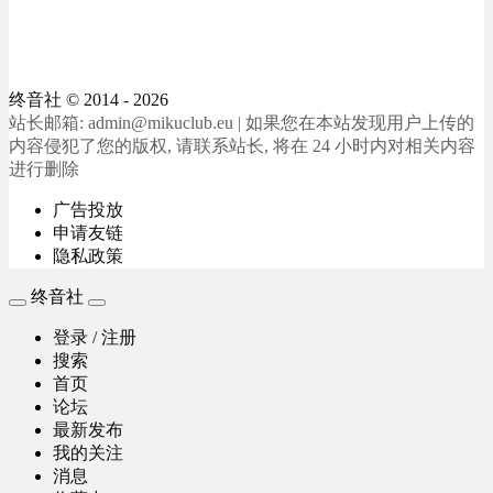
终音社
© 2014 - 2026
站长邮箱: admin@mikuclub.eu | 如果您在本站发现用户上传的
内容侵犯了您的版权, 请联系站长, 将在 24 小时内对相关内容
进行删除
广告投放
申请友链
隐私政策
终音社
登录 / 注册
搜索
首页
论坛
最新发布
我的关注
消息