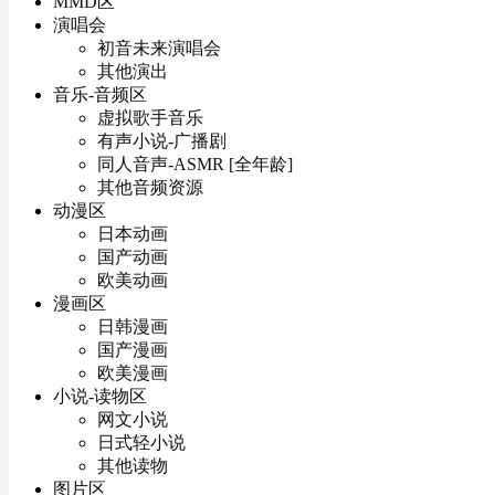
MMD区
演唱会
初音未来演唱会
其他演出
音乐-音频区
虚拟歌手音乐
有声小说-广播剧
同人音声-ASMR [全年龄]
其他音频资源
动漫区
日本动画
国产动画
欧美动画
漫画区
日韩漫画
国产漫画
欧美漫画
小说-读物区
网文小说
日式轻小说
其他读物
图片区