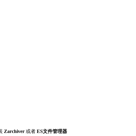
装
Zarchiver
或者
ES文件管理器