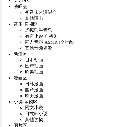
MMD区
演唱会
初音未来演唱会
其他演出
音乐-音频区
虚拟歌手音乐
有声小说-广播剧
同人音声-ASMR [全年龄]
其他音频资源
动漫区
日本动画
国产动画
欧美动画
漫画区
日韩漫画
国产漫画
欧美漫画
小说-读物区
网文小说
日式轻小说
其他读物
图片区