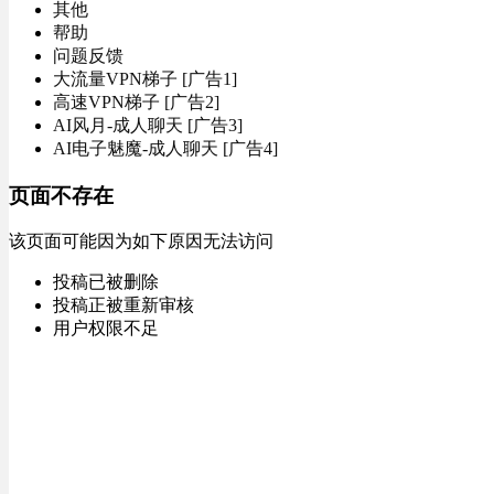
其他
帮助
问题反馈
大流量VPN梯子 [广告1]
高速VPN梯子 [广告2]
AI风月-成人聊天 [广告3]
AI电子魅魔-成人聊天 [广告4]
页面不存在
该页面可能因为如下原因无法访问
投稿已被删除
投稿正被重新审核
用户权限不足