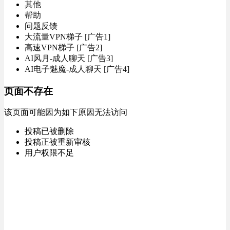
其他
帮助
问题反馈
大流量VPN梯子 [广告1]
高速VPN梯子 [广告2]
AI风月-成人聊天 [广告3]
AI电子魅魔-成人聊天 [广告4]
页面不存在
该页面可能因为如下原因无法访问
投稿已被删除
投稿正被重新审核
用户权限不足