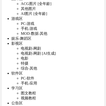
ACG图片 [全年龄]
其他图片
AI图片 [全年龄]
游戏区
PC-游戏
手机-游戏
MOD-数据-其他
娱乐-舞蹈区
影视区
电视剧-网剧
电视剧-网剧 [AI生成]
电影
特摄
综合-其他
软件区
PC-软件
手机-应用
学习区
图文教程
视频教程
公告区