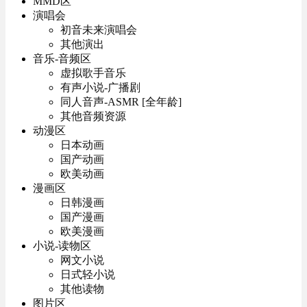
MMD区
演唱会
初音未来演唱会
其他演出
音乐-音频区
虚拟歌手音乐
有声小说-广播剧
同人音声-ASMR [全年龄]
其他音频资源
动漫区
日本动画
国产动画
欧美动画
漫画区
日韩漫画
国产漫画
欧美漫画
小说-读物区
网文小说
日式轻小说
其他读物
图片区