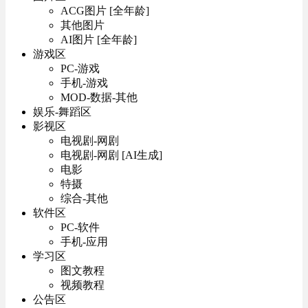
ACG图片 [全年龄]
其他图片
AI图片 [全年龄]
游戏区
PC-游戏
手机-游戏
MOD-数据-其他
娱乐-舞蹈区
影视区
电视剧-网剧
电视剧-网剧 [AI生成]
电影
特摄
综合-其他
软件区
PC-软件
手机-应用
学习区
图文教程
视频教程
公告区