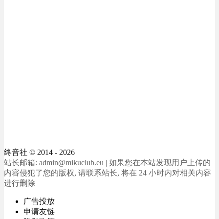
终音社
© 2014 - 2026
站长邮箱: admin@mikuclub.eu | 如果您在本站发现用户上传的
内容侵犯了您的版权, 请联系站长, 将在 24 小时内对相关内容
进行删除
广告投放
申请友链