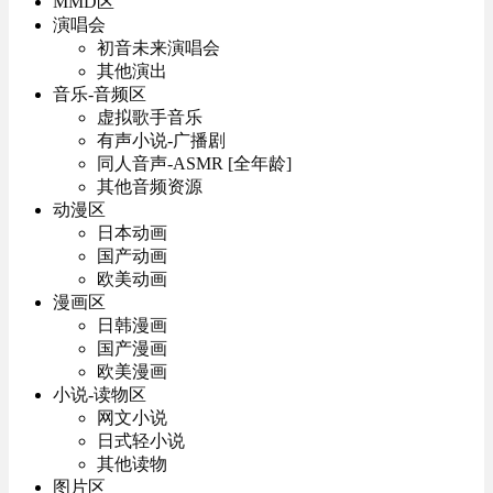
MMD区
演唱会
初音未来演唱会
其他演出
音乐-音频区
虚拟歌手音乐
有声小说-广播剧
同人音声-ASMR [全年龄]
其他音频资源
动漫区
日本动画
国产动画
欧美动画
漫画区
日韩漫画
国产漫画
欧美漫画
小说-读物区
网文小说
日式轻小说
其他读物
图片区