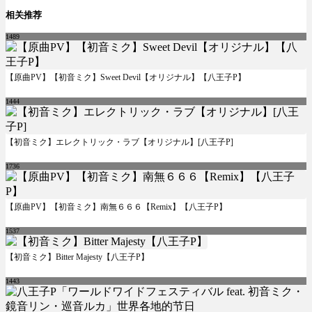
相关推荐
1489
【原曲PV】【初音ミク】Sweet Devil【オリジナル】【八王子P】
1444
【初音ミク】エレクトリック・ラブ【オリジナル】[八王子P]
1736
【原曲PV】【初音ミク】南無６６６【Remix】【八王子P】
1537
【初音ミク】Bitter Majesty【八王子P】
1443