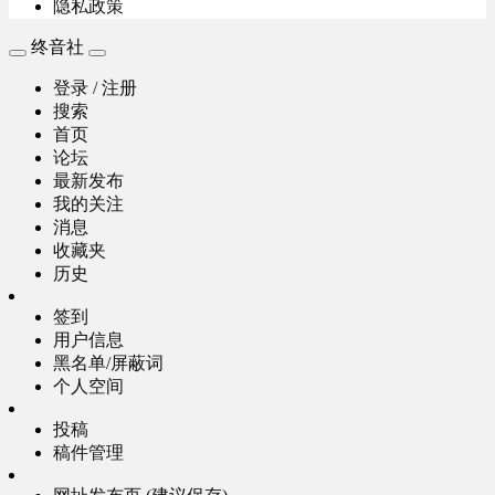
隐私政策
终音社
登录 / 注册
搜索
首页
论坛
最新发布
我的关注
消息
收藏夹
历史
签到
用户信息
黑名单/屏蔽词
个人空间
投稿
稿件管理