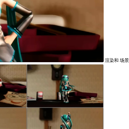
渲染和 场景