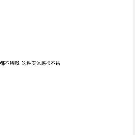
都不错哦. 这种实体感很不错