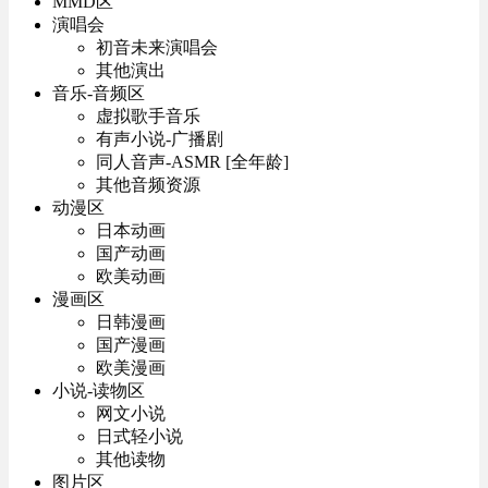
MMD区
演唱会
初音未来演唱会
其他演出
音乐-音频区
虚拟歌手音乐
有声小说-广播剧
同人音声-ASMR [全年龄]
其他音频资源
动漫区
日本动画
国产动画
欧美动画
漫画区
日韩漫画
国产漫画
欧美漫画
小说-读物区
网文小说
日式轻小说
其他读物
图片区