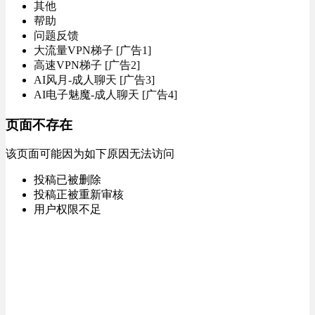
其他
帮助
问题反馈
大流量VPN梯子 [广告1]
高速VPN梯子 [广告2]
AI风月-成人聊天 [广告3]
AI电子魅魔-成人聊天 [广告4]
页面不存在
该页面可能因为如下原因无法访问
投稿已被删除
投稿正被重新审核
用户权限不足