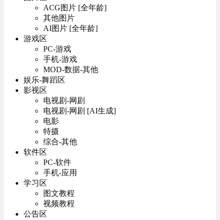
ACG图片 [全年龄]
其他图片
AI图片 [全年龄]
游戏区
PC-游戏
手机-游戏
MOD-数据-其他
娱乐-舞蹈区
影视区
电视剧-网剧
电视剧-网剧 [AI生成]
电影
特摄
综合-其他
软件区
PC-软件
手机-应用
学习区
图文教程
视频教程
公告区