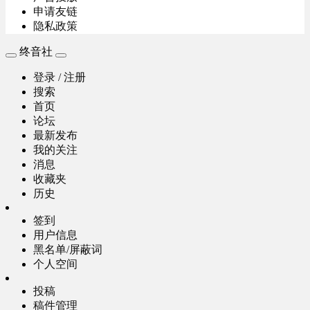
申请友链
隐私政策
终音社
登录 / 注册
搜索
首页
论坛
最新发布
我的关注
消息
收藏夹
历史
签到
用户信息
黑名单/屏蔽词
个人空间
投稿
稿件管理