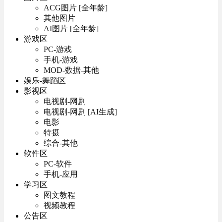
ACG图片 [全年龄]
其他图片
AI图片 [全年龄]
游戏区
PC-游戏
手机-游戏
MOD-数据-其他
娱乐-舞蹈区
影视区
电视剧-网剧
电视剧-网剧 [AI生成]
电影
特摄
综合-其他
软件区
PC-软件
手机-应用
学习区
图文教程
视频教程
公告区