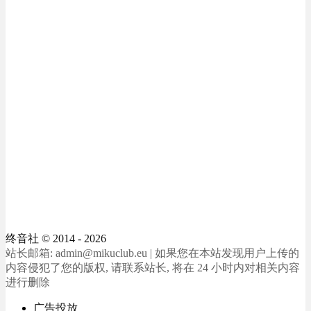
终音社
© 2014 - 2026
站长邮箱: admin@mikuclub.eu | 如果您在本站发现用户上传的
内容侵犯了您的版权, 请联系站长, 将在 24 小时内对相关内容
进行删除
广告投放