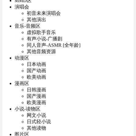
MMD区
演唱会
初音未来演唱会
其他演出
音乐-音频区
虚拟歌手音乐
有声小说-广播剧
同人音声-ASMR [全年龄]
其他音频资源
动漫区
日本动画
国产动画
欧美动画
漫画区
日韩漫画
国产漫画
欧美漫画
小说-读物区
网文小说
日式轻小说
其他读物
图片区