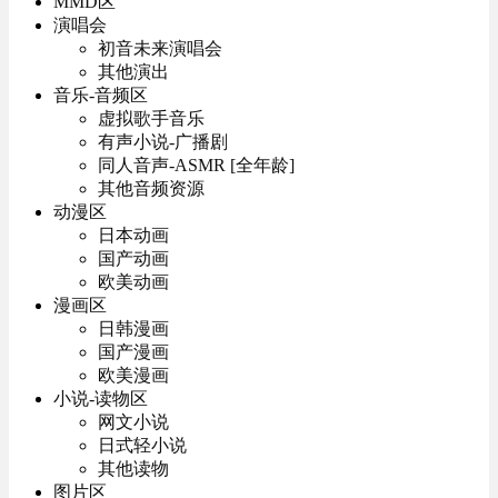
MMD区
演唱会
初音未来演唱会
其他演出
音乐-音频区
虚拟歌手音乐
有声小说-广播剧
同人音声-ASMR [全年龄]
其他音频资源
动漫区
日本动画
国产动画
欧美动画
漫画区
日韩漫画
国产漫画
欧美漫画
小说-读物区
网文小说
日式轻小说
其他读物
图片区