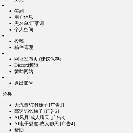
签到
用户信息
黑名单/屏蔽词
个人空间
投稿
稿件管理
网址发布页 (建议保存)
Discord频道
赞助网站
退出账号
分类
大流量VPN梯子 [广告1]
高速VPN梯子 [广告2]
AI风月-成人聊天 [广告3]
AI电子魅魔-成人聊天 [广告4]
帮助