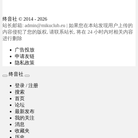
终音社
© 2014 - 2026
站长邮箱: admin@mikuclub.eu | 如果您在本站发现用户上传的
内容侵犯了您的版权, 请联系站长, 将在 24 小时内对相关内容
进行删除
广告投放
申请友链
隐私政策
终音社
登录 / 注册
搜索
首页
论坛
最新发布
我的关注
消息
收藏夹
历史