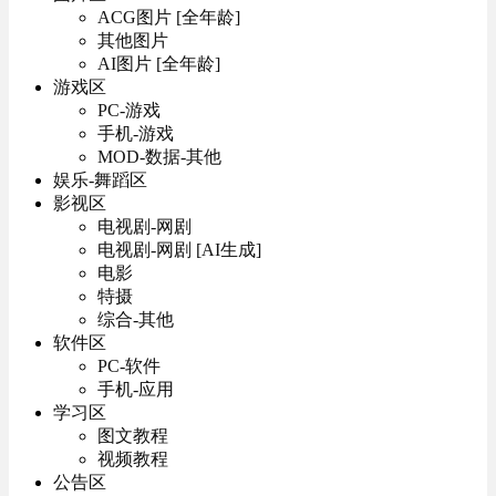
ACG图片 [全年龄]
其他图片
AI图片 [全年龄]
游戏区
PC-游戏
手机-游戏
MOD-数据-其他
娱乐-舞蹈区
影视区
电视剧-网剧
电视剧-网剧 [AI生成]
电影
特摄
综合-其他
软件区
PC-软件
手机-应用
学习区
图文教程
视频教程
公告区