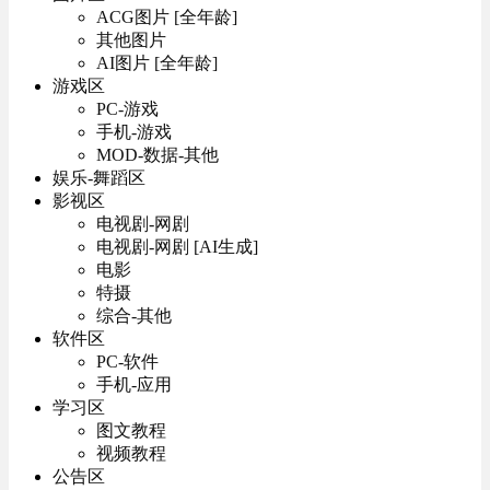
ACG图片 [全年龄]
其他图片
AI图片 [全年龄]
游戏区
PC-游戏
手机-游戏
MOD-数据-其他
娱乐-舞蹈区
影视区
电视剧-网剧
电视剧-网剧 [AI生成]
电影
特摄
综合-其他
软件区
PC-软件
手机-应用
学习区
图文教程
视频教程
公告区