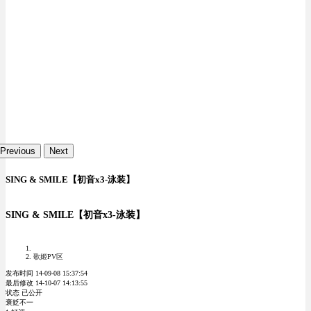
Previous
Next
SING & SMILE【初音x3-泳装】
SING & SMILE【初音x3-泳装】
歌姬PV区
发布时间 14-09-08 15:37:54
最后修改 14-10-07 14:13:55
状态 已公开
褒贬不一