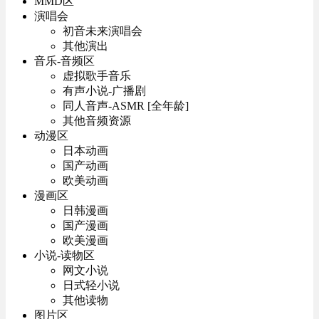
MMD区
演唱会
初音未来演唱会
其他演出
音乐-音频区
虚拟歌手音乐
有声小说-广播剧
同人音声-ASMR [全年龄]
其他音频资源
动漫区
日本动画
国产动画
欧美动画
漫画区
日韩漫画
国产漫画
欧美漫画
小说-读物区
网文小说
日式轻小说
其他读物
图片区