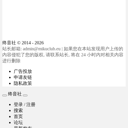
终音社
© 2014 - 2026
站长邮箱: admin@mikuclub.eu | 如果您在本站发现用户上传的
内容侵犯了您的版权, 请联系站长, 将在 24 小时内对相关内容
进行删除
广告投放
申请友链
隐私政策
终音社
登录 / 注册
搜索
首页
论坛