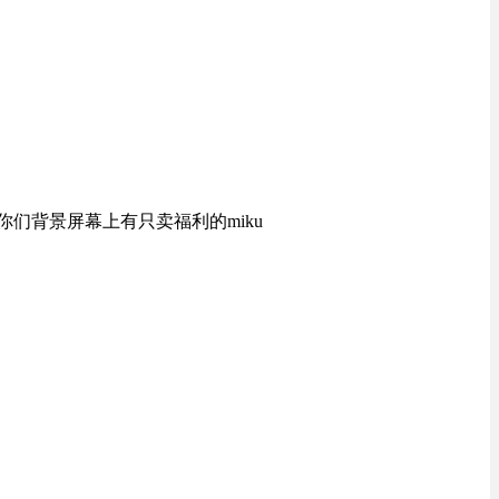
你们背景屏幕上有只卖福利的miku