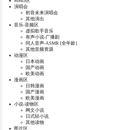
MMD区
演唱会
初音未来演唱会
其他演出
音乐-音频区
虚拟歌手音乐
有声小说-广播剧
同人音声-ASMR [全年龄]
其他音频资源
动漫区
日本动画
国产动画
欧美动画
漫画区
日韩漫画
国产漫画
欧美漫画
小说-读物区
网文小说
日式轻小说
其他读物
图片区