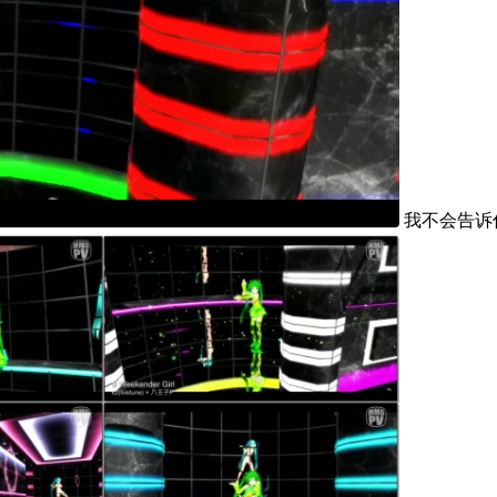
我不会告诉