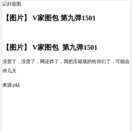
【图片】 V家图包 第九弹1501
【图片】 V家图包 第九弹1501
没货了，没货了，网还炸了，我把压箱底的给你们了，可能会
停几天
来源:p站