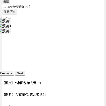
表情
本评论要
通知UP主
发表评论
Previous
Next
【图片】 V家图包 第九弹1501
【图片】 V家图包 第九弹1501