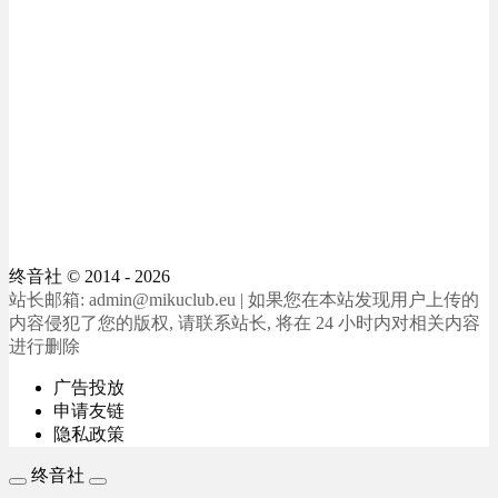
终音社
© 2014 - 2026
站长邮箱: admin@mikuclub.eu | 如果您在本站发现用户上传的
内容侵犯了您的版权, 请联系站长, 将在 24 小时内对相关内容
进行删除
广告投放
申请友链
隐私政策
终音社