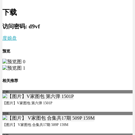
下载
访问密码:
d9vf
度娘盘
预览
相关推荐
2749
【图片】V家图包 第六弹 1501P
3356
【图片】 V家图包 合集共17期 509P 159M