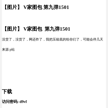
【图片】 V家图包 第九弹1501
【图片】 V家图包 第九弹1501
没货了，没货了，网还炸了，我把压箱底的给你们了，可能会停几天
来源:p站
下载
访问密码:
d9vf