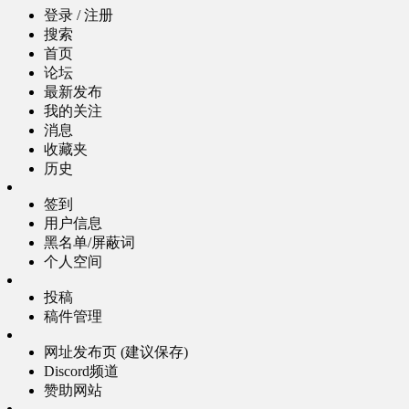
登录 / 注册
搜索
首页
论坛
最新发布
我的关注
消息
收藏夹
历史
签到
用户信息
黑名单/屏蔽词
个人空间
投稿
稿件管理
网址发布页 (建议保存)
Discord频道
赞助网站