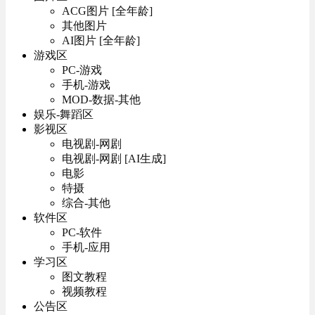
ACG图片 [全年龄]
其他图片
AI图片 [全年龄]
游戏区
PC-游戏
手机-游戏
MOD-数据-其他
娱乐-舞蹈区
影视区
电视剧-网剧
电视剧-网剧 [AI生成]
电影
特摄
综合-其他
软件区
PC-软件
手机-应用
学习区
图文教程
视频教程
公告区