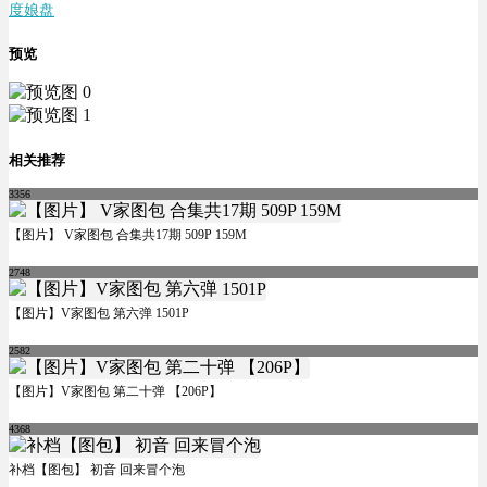
度娘盘
预览
相关推荐
3356
【图片】 V家图包 合集共17期 509P 159M
2748
【图片】V家图包 第六弹 1501P
2582
【图片】V家图包 第二十弹 【206P】
4368
补档【图包】 初音 回来冒个泡