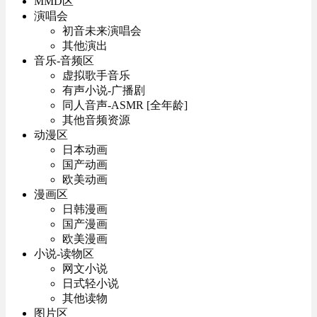
MMD区
演唱会
初音未来演唱会
其他演出
音乐-音频区
虚拟歌手音乐
有声小说-广播剧
同人音声-ASMR [全年龄]
其他音频资源
动漫区
日本动画
国产动画
欧美动画
漫画区
日韩漫画
国产漫画
欧美漫画
小说-读物区
网文小说
日式轻小说
其他读物
图片区