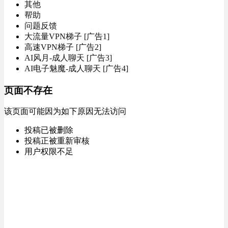
其他
帮助
问题反馈
大流量VPN梯子 [广告1]
高速VPN梯子 [广告2]
AI风月-成人聊天 [广告3]
AI电子魅魔-成人聊天 [广告4]
页面不存在
该页面可能因为如下原因无法访问
投稿已被删除
投稿正被重新审核
用户权限不足