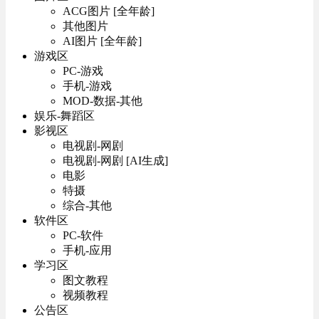
ACG图片 [全年龄]
其他图片
AI图片 [全年龄]
游戏区
PC-游戏
手机-游戏
MOD-数据-其他
娱乐-舞蹈区
影视区
电视剧-网剧
电视剧-网剧 [AI生成]
电影
特摄
综合-其他
软件区
PC-软件
手机-应用
学习区
图文教程
视频教程
公告区