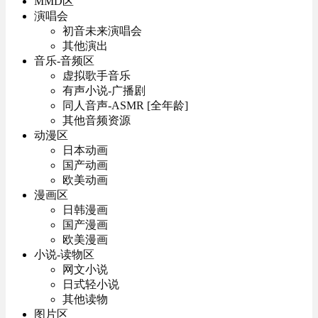
MMD区
演唱会
初音未来演唱会
其他演出
音乐-音频区
虚拟歌手音乐
有声小说-广播剧
同人音声-ASMR [全年龄]
其他音频资源
动漫区
日本动画
国产动画
欧美动画
漫画区
日韩漫画
国产漫画
欧美漫画
小说-读物区
网文小说
日式轻小说
其他读物
图片区