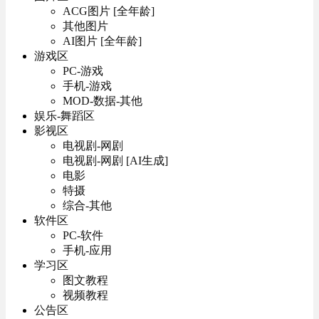
ACG图片 [全年龄]
其他图片
AI图片 [全年龄]
游戏区
PC-游戏
手机-游戏
MOD-数据-其他
娱乐-舞蹈区
影视区
电视剧-网剧
电视剧-网剧 [AI生成]
电影
特摄
综合-其他
软件区
PC-软件
手机-应用
学习区
图文教程
视频教程
公告区