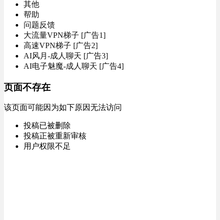
其他
帮助
问题反馈
大流量VPN梯子 [广告1]
高速VPN梯子 [广告2]
AI风月-成人聊天 [广告3]
AI电子魅魔-成人聊天 [广告4]
页面不存在
该页面可能因为如下原因无法访问
投稿已被删除
投稿正被重新审核
用户权限不足