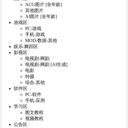
ACG图片 [全年龄]
其他图片
AI图片 [全年龄]
游戏区
PC-游戏
手机-游戏
MOD-数据-其他
娱乐-舞蹈区
影视区
电视剧-网剧
电视剧-网剧 [AI生成]
电影
特摄
综合-其他
软件区
PC-软件
手机-应用
学习区
图文教程
视频教程
公告区