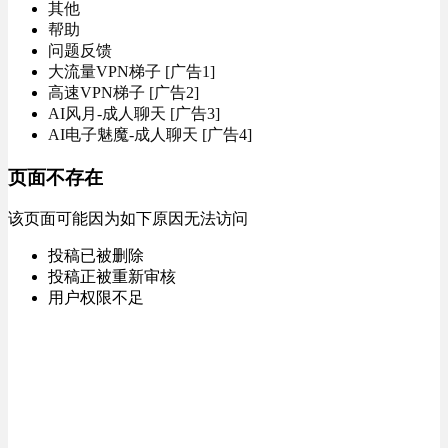
其他
帮助
问题反馈
大流量VPN梯子 [广告1]
高速VPN梯子 [广告2]
AI风月-成人聊天 [广告3]
AI电子魅魔-成人聊天 [广告4]
页面不存在
该页面可能因为如下原因无法访问
投稿已被删除
投稿正被重新审核
用户权限不足