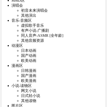
MMD区
演唱会
初音未来演唱会
其他演出
音乐-音频区
虚拟歌手音乐
有声小说-广播剧
同人音声-ASMR [全年龄]
其他音频资源
动漫区
日本动画
国产动画
欧美动画
漫画区
日韩漫画
国产漫画
欧美漫画
小说-读物区
网文小说
日式轻小说
其他读物
图片区