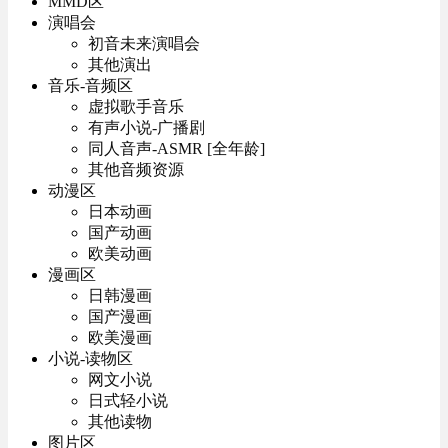
MMD区
演唱会
初音未来演唱会
其他演出
音乐-音频区
虚拟歌手音乐
有声小说-广播剧
同人音声-ASMR [全年龄]
其他音频资源
动漫区
日本动画
国产动画
欧美动画
漫画区
日韩漫画
国产漫画
欧美漫画
小说-读物区
网文小说
日式轻小说
其他读物
图片区