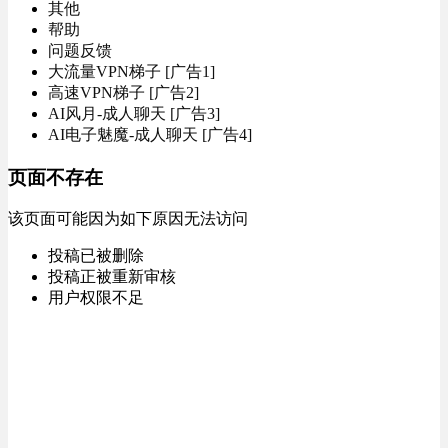
其他
帮助
问题反馈
大流量VPN梯子 [广告1]
高速VPN梯子 [广告2]
AI风月-成人聊天 [广告3]
AI电子魅魔-成人聊天 [广告4]
页面不存在
该页面可能因为如下原因无法访问
投稿已被删除
投稿正被重新审核
用户权限不足