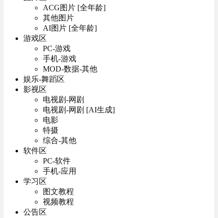
ACG图片 [全年龄]
其他图片
AI图片 [全年龄]
游戏区
PC-游戏
手机-游戏
MOD-数据-其他
娱乐-舞蹈区
影视区
电视剧-网剧
电视剧-网剧 [AI生成]
电影
特摄
综合-其他
软件区
PC-软件
手机-应用
学习区
图文教程
视频教程
公告区