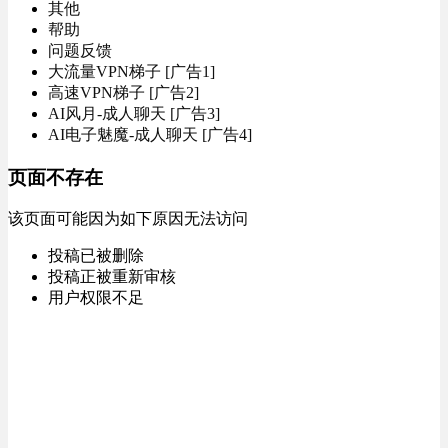
其他
帮助
问题反馈
大流量VPN梯子 [广告1]
高速VPN梯子 [广告2]
AI风月-成人聊天 [广告3]
AI电子魅魔-成人聊天 [广告4]
页面不存在
该页面可能因为如下原因无法访问
投稿已被删除
投稿正被重新审核
用户权限不足