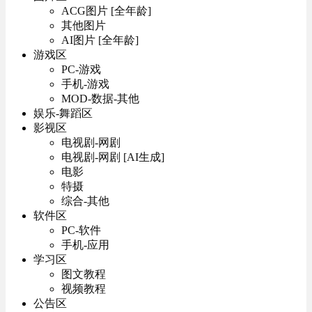
ACG图片 [全年龄]
其他图片
AI图片 [全年龄]
游戏区
PC-游戏
手机-游戏
MOD-数据-其他
娱乐-舞蹈区
影视区
电视剧-网剧
电视剧-网剧 [AI生成]
电影
特摄
综合-其他
软件区
PC-软件
手机-应用
学习区
图文教程
视频教程
公告区