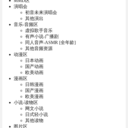
MMD区
演唱会
初音未来演唱会
其他演出
音乐-音频区
虚拟歌手音乐
有声小说-广播剧
同人音声-ASMR [全年龄]
其他音频资源
动漫区
日本动画
国产动画
欧美动画
漫画区
日韩漫画
国产漫画
欧美漫画
小说-读物区
网文小说
日式轻小说
其他读物
图片区