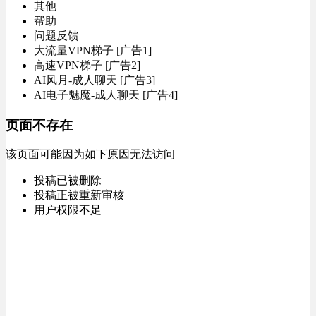
其他
帮助
问题反馈
大流量VPN梯子 [广告1]
高速VPN梯子 [广告2]
AI风月-成人聊天 [广告3]
AI电子魅魔-成人聊天 [广告4]
页面不存在
该页面可能因为如下原因无法访问
投稿已被删除
投稿正被重新审核
用户权限不足