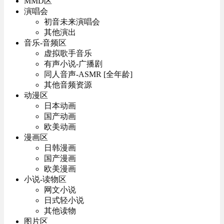
MMD区
演唱会
初音未来演唱会
其他演出
音乐-音频区
虚拟歌手音乐
有声小说-广播剧
同人音声-ASMR [全年龄]
其他音频资源
动漫区
日本动画
国产动画
欧美动画
漫画区
日韩漫画
国产漫画
欧美漫画
小说-读物区
网文小说
日式轻小说
其他读物
图片区