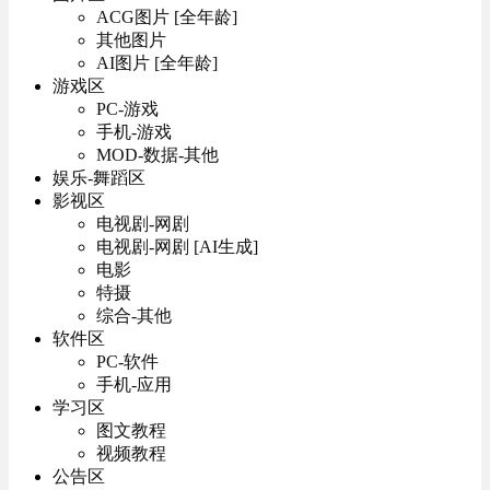
ACG图片 [全年龄]
其他图片
AI图片 [全年龄]
游戏区
PC-游戏
手机-游戏
MOD-数据-其他
娱乐-舞蹈区
影视区
电视剧-网剧
电视剧-网剧 [AI生成]
电影
特摄
综合-其他
软件区
PC-软件
手机-应用
学习区
图文教程
视频教程
公告区