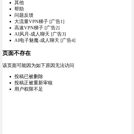
其他
帮助
问题反馈
大流量VPN梯子 [广告1]
高速VPN梯子 [广告2]
AI风月-成人聊天 [广告3]
AI电子魅魔-成人聊天 [广告4]
页面不存在
该页面可能因为如下原因无法访问
投稿已被删除
投稿正被重新审核
用户权限不足