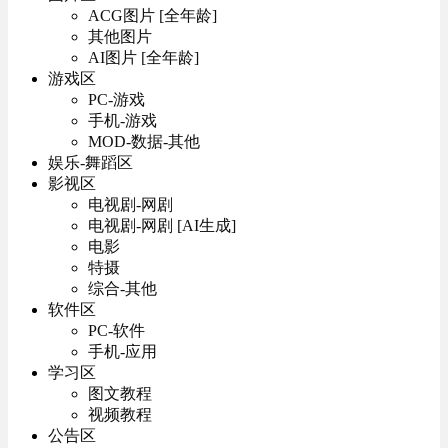
ACG图片 [全年龄]
其他图片
AI图片 [全年龄]
游戏区
PC-游戏
手机-游戏
MOD-数据-其他
娱乐-舞蹈区
影视区
电视剧-网剧
电视剧-网剧 [AI生成]
电影
特摄
综合-其他
软件区
PC-软件
手机-应用
学习区
图文教程
视频教程
公告区