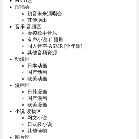
MMD区
演唱会
初音未来演唱会
其他演出
音乐-音频区
虚拟歌手音乐
有声小说-广播剧
同人音声-ASMR [全年龄]
其他音频资源
动漫区
日本动画
国产动画
欧美动画
漫画区
日韩漫画
国产漫画
欧美漫画
小说-读物区
网文小说
日式轻小说
其他读物
图片区