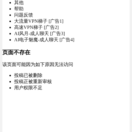
其他
帮助
问题反馈
大流量VPN梯子 [广告1]
高速VPN梯子 [广告2]
AI风月-成人聊天 [广告3]
AI电子魅魔-成人聊天 [广告4]
页面不存在
该页面可能因为如下原因无法访问
投稿已被删除
投稿正被重新审核
用户权限不足