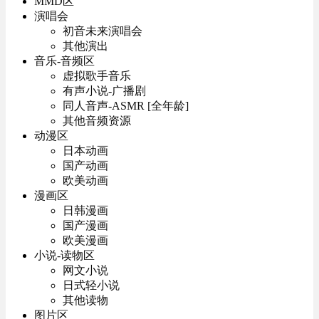
MMD区
演唱会
初音未来演唱会
其他演出
音乐-音频区
虚拟歌手音乐
有声小说-广播剧
同人音声-ASMR [全年龄]
其他音频资源
动漫区
日本动画
国产动画
欧美动画
漫画区
日韩漫画
国产漫画
欧美漫画
小说-读物区
网文小说
日式轻小说
其他读物
图片区