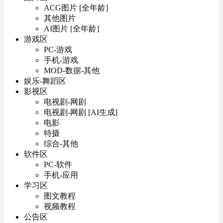
ACG图片 [全年龄]
其他图片
AI图片 [全年龄]
游戏区
PC-游戏
手机-游戏
MOD-数据-其他
娱乐-舞蹈区
影视区
电视剧-网剧
电视剧-网剧 [AI生成]
电影
特摄
综合-其他
软件区
PC-软件
手机-应用
学习区
图文教程
视频教程
公告区