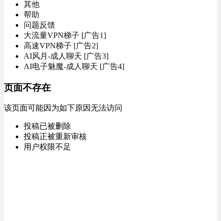
其他
帮助
问题反馈
大流量VPN梯子 [广告1]
高速VPN梯子 [广告2]
AI风月-成人聊天 [广告3]
AI电子魅魔-成人聊天 [广告4]
页面不存在
该页面可能因为如下原因无法访问
投稿已被删除
投稿正被重新审核
用户权限不足