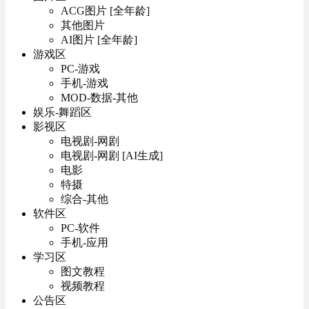
ACG图片 [全年龄]
其他图片
AI图片 [全年龄]
游戏区
PC-游戏
手机-游戏
MOD-数据-其他
娱乐-舞蹈区
影视区
电视剧-网剧
电视剧-网剧 [AI生成]
电影
特摄
综合-其他
软件区
PC-软件
手机-应用
学习区
图文教程
视频教程
公告区