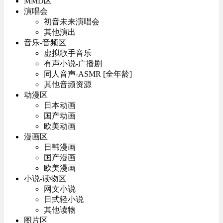
MMD区
演唱会
初音未来演唱会
其他演出
音乐-音频区
虚拟歌手音乐
有声小说-广播剧
同人音声-ASMR [全年龄]
其他音频资源
动漫区
日本动画
国产动画
欧美动画
漫画区
日韩漫画
国产漫画
欧美漫画
小说-读物区
网文小说
日式轻小说
其他读物
图片区