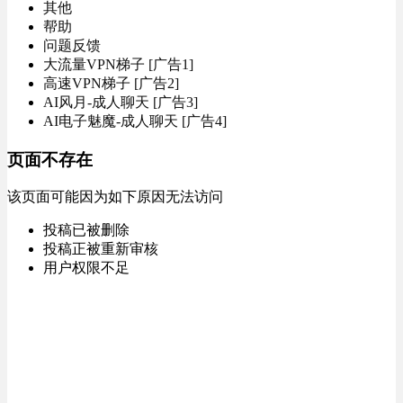
其他
帮助
问题反馈
大流量VPN梯子 [广告1]
高速VPN梯子 [广告2]
AI风月-成人聊天 [广告3]
AI电子魅魔-成人聊天 [广告4]
页面不存在
该页面可能因为如下原因无法访问
投稿已被删除
投稿正被重新审核
用户权限不足