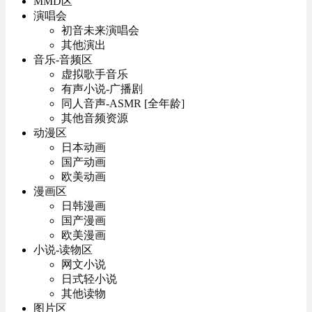
MMD区
演唱会
初音未来演唱会
其他演出
音乐-音频区
虚拟歌手音乐
有声小说-广播剧
同人音声-ASMR [全年龄]
其他音频资源
动漫区
日本动画
国产动画
欧美动画
漫画区
日韩漫画
国产漫画
欧美漫画
小说-读物区
网文小说
日式轻小说
其他读物
图片区