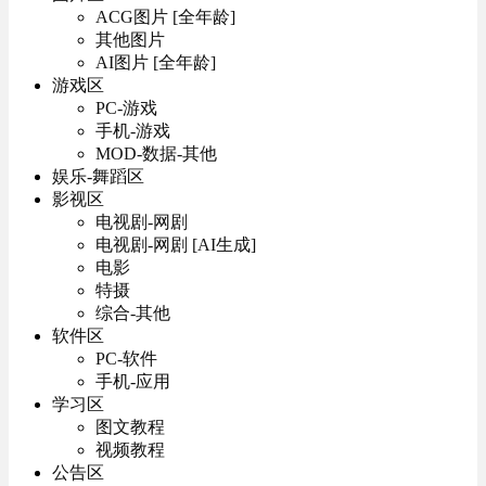
ACG图片 [全年龄]
其他图片
AI图片 [全年龄]
游戏区
PC-游戏
手机-游戏
MOD-数据-其他
娱乐-舞蹈区
影视区
电视剧-网剧
电视剧-网剧 [AI生成]
电影
特摄
综合-其他
软件区
PC-软件
手机-应用
学习区
图文教程
视频教程
公告区