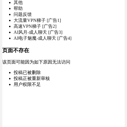
其他
帮助
问题反馈
大流量VPN梯子 [广告1]
高速VPN梯子 [广告2]
AI风月-成人聊天 [广告3]
AI电子魅魔-成人聊天 [广告4]
页面不存在
该页面可能因为如下原因无法访问
投稿已被删除
投稿正被重新审核
用户权限不足