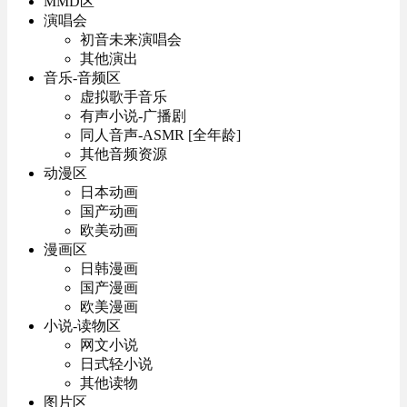
MMD区
演唱会
初音未来演唱会
其他演出
音乐-音频区
虚拟歌手音乐
有声小说-广播剧
同人音声-ASMR [全年龄]
其他音频资源
动漫区
日本动画
国产动画
欧美动画
漫画区
日韩漫画
国产漫画
欧美漫画
小说-读物区
网文小说
日式轻小说
其他读物
图片区