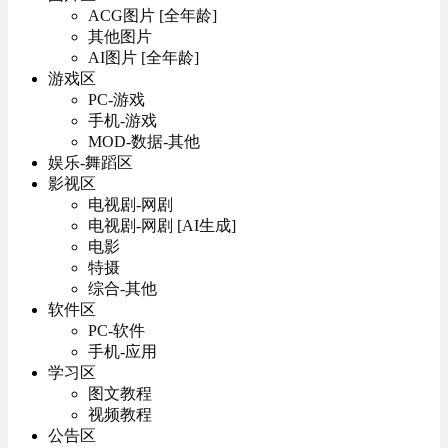
ACG图片 [全年龄]
其他图片
AI图片 [全年龄]
游戏区
PC-游戏
手机-游戏
MOD-数据-其他
娱乐-舞蹈区
影视区
电视剧-网剧
电视剧-网剧 [AI生成]
电影
特摄
综合-其他
软件区
PC-软件
手机-应用
学习区
图文教程
视频教程
公告区