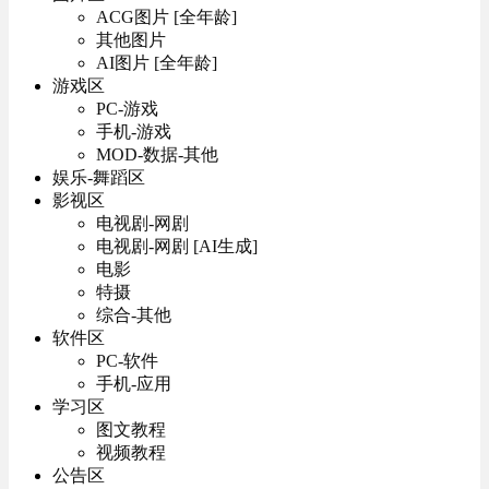
ACG图片 [全年龄]
其他图片
AI图片 [全年龄]
游戏区
PC-游戏
手机-游戏
MOD-数据-其他
娱乐-舞蹈区
影视区
电视剧-网剧
电视剧-网剧 [AI生成]
电影
特摄
综合-其他
软件区
PC-软件
手机-应用
学习区
图文教程
视频教程
公告区