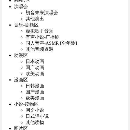
MMD区
演唱会
初音未来演唱会
其他演出
音乐-音频区
虚拟歌手音乐
有声小说-广播剧
同人音声-ASMR [全年龄]
其他音频资源
动漫区
日本动画
国产动画
欧美动画
漫画区
日韩漫画
国产漫画
欧美漫画
小说-读物区
网文小说
日式轻小说
其他读物
图片区