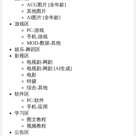
ACG图片 [全年龄]
其他图片
AI图片 [全年龄]
游戏区
PC-游戏
手机-游戏
MOD-数据-其他
娱乐-舞蹈区
影视区
电视剧-网剧
电视剧-网剧 [AI生成]
电影
特摄
综合-其他
软件区
PC-软件
手机-应用
学习区
图文教程
视频教程
公告区