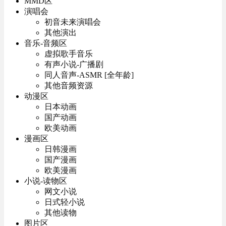
MMD区
演唱会
初音未来演唱会
其他演出
音乐-音频区
虚拟歌手音乐
有声小说-广播剧
同人音声-ASMR [全年龄]
其他音频资源
动漫区
日本动画
国产动画
欧美动画
漫画区
日韩漫画
国产漫画
欧美漫画
小说-读物区
网文小说
日式轻小说
其他读物
图片区