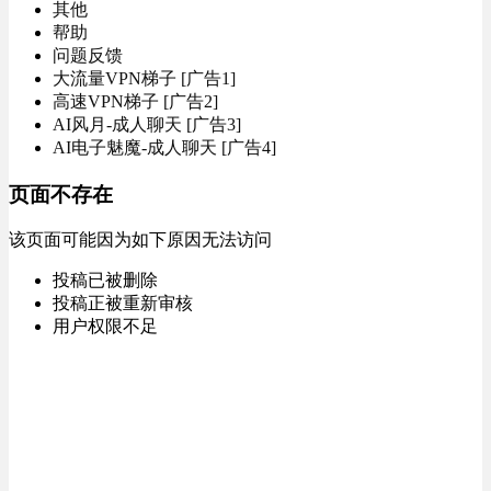
其他
帮助
问题反馈
大流量VPN梯子 [广告1]
高速VPN梯子 [广告2]
AI风月-成人聊天 [广告3]
AI电子魅魔-成人聊天 [广告4]
页面不存在
该页面可能因为如下原因无法访问
投稿已被删除
投稿正被重新审核
用户权限不足