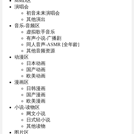
MMD区
演唱会
初音未来演唱会
其他演出
音乐-音频区
虚拟歌手音乐
有声小说-广播剧
同人音声-ASMR [全年龄]
其他音频资源
动漫区
日本动画
国产动画
欧美动画
漫画区
日韩漫画
国产漫画
欧美漫画
小说-读物区
网文小说
日式轻小说
其他读物
图片区