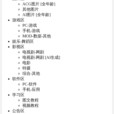
ACG图片 [全年龄]
其他图片
AI图片 [全年龄]
游戏区
PC-游戏
手机-游戏
MOD-数据-其他
娱乐-舞蹈区
影视区
电视剧-网剧
电视剧-网剧 [AI生成]
电影
特摄
综合-其他
软件区
PC-软件
手机-应用
学习区
图文教程
视频教程
公告区