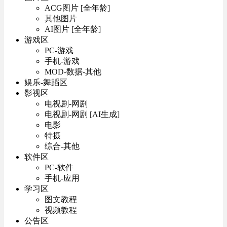
ACG图片 [全年龄]
其他图片
AI图片 [全年龄]
游戏区
PC-游戏
手机-游戏
MOD-数据-其他
娱乐-舞蹈区
影视区
电视剧-网剧
电视剧-网剧 [AI生成]
电影
特摄
综合-其他
软件区
PC-软件
手机-应用
学习区
图文教程
视频教程
公告区