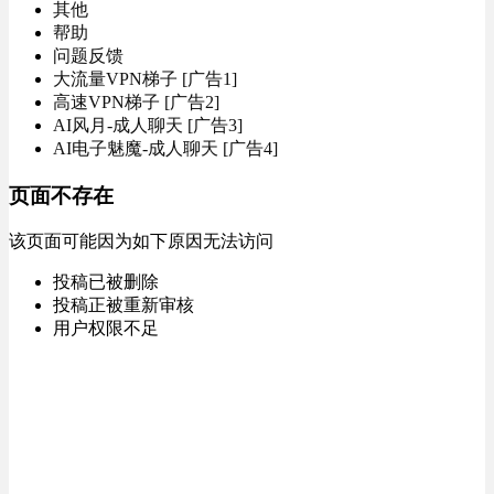
其他
帮助
问题反馈
大流量VPN梯子 [广告1]
高速VPN梯子 [广告2]
AI风月-成人聊天 [广告3]
AI电子魅魔-成人聊天 [广告4]
页面不存在
该页面可能因为如下原因无法访问
投稿已被删除
投稿正被重新审核
用户权限不足