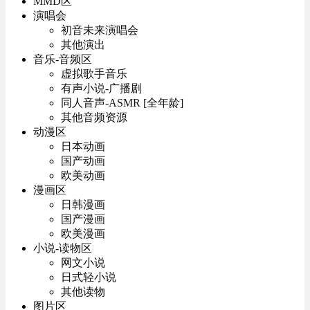
MMD区
演唱会
初音未来演唱会
其他演出
音乐-音频区
虚拟歌手音乐
有声小说-广播剧
同人音声-ASMR [全年龄]
其他音频资源
动漫区
日本动画
国产动画
欧美动画
漫画区
日韩漫画
国产漫画
欧美漫画
小说-读物区
网文小说
日式轻小说
其他读物
图片区