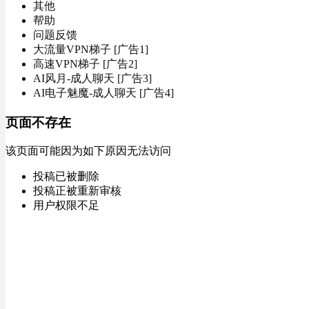
其他
帮助
问题反馈
大流量VPN梯子 [广告1]
高速VPN梯子 [广告2]
AI风月-成人聊天 [广告3]
AI电子魅魔-成人聊天 [广告4]
页面不存在
该页面可能因为如下原因无法访问
投稿已被删除
投稿正被重新审核
用户权限不足