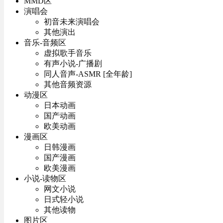
MMD区
演唱会
初音未来演唱会
其他演出
音乐-音频区
虚拟歌手音乐
有声小说-广播剧
同人音声-ASMR [全年龄]
其他音频资源
动漫区
日本动画
国产动画
欧美动画
漫画区
日韩漫画
国产漫画
欧美漫画
小说-读物区
网文小说
日式轻小说
其他读物
图片区