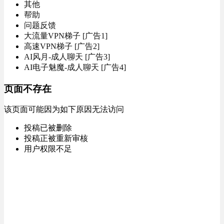
其他
帮助
问题反馈
大流量VPN梯子 [广告1]
高速VPN梯子 [广告2]
AI风月-成人聊天 [广告3]
AI电子魅魔-成人聊天 [广告4]
页面不存在
该页面可能因为如下原因无法访问
投稿已被删除
投稿正被重新审核
用户权限不足