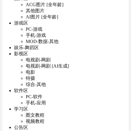
ACG图片 [全年龄]
其他图片
AI图片 [全年龄]
游戏区
PC-游戏
手机-游戏
MOD-数据-其他
娱乐-舞蹈区
影视区
电视剧-网剧
电视剧-网剧 [AI生成]
电影
特摄
综合-其他
软件区
PC-软件
手机-应用
学习区
图文教程
视频教程
公告区