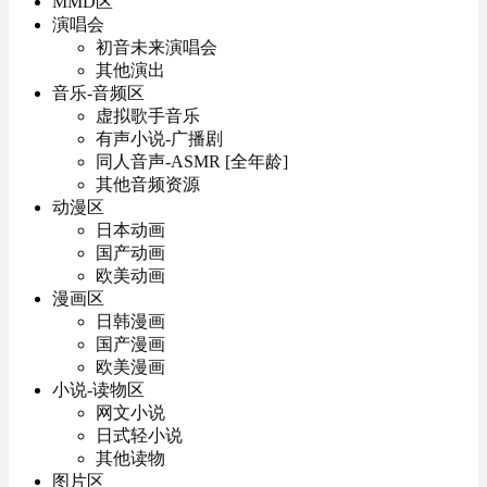
MMD区
演唱会
初音未来演唱会
其他演出
音乐-音频区
虚拟歌手音乐
有声小说-广播剧
同人音声-ASMR [全年龄]
其他音频资源
动漫区
日本动画
国产动画
欧美动画
漫画区
日韩漫画
国产漫画
欧美漫画
小说-读物区
网文小说
日式轻小说
其他读物
图片区