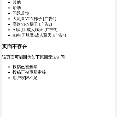
其他
帮助
问题反馈
大流量VPN梯子 [广告1]
高速VPN梯子 [广告2]
AI风月-成人聊天 [广告3]
AI电子魅魔-成人聊天 [广告4]
页面不存在
该页面可能因为如下原因无法访问
投稿已被删除
投稿正被重新审核
用户权限不足