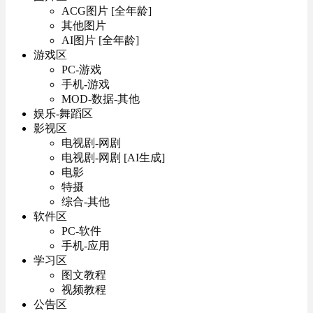
ACG图片 [全年龄]
其他图片
AI图片 [全年龄]
游戏区
PC-游戏
手机-游戏
MOD-数据-其他
娱乐-舞蹈区
影视区
电视剧-网剧
电视剧-网剧 [AI生成]
电影
特摄
综合-其他
软件区
PC-软件
手机-应用
学习区
图文教程
视频教程
公告区