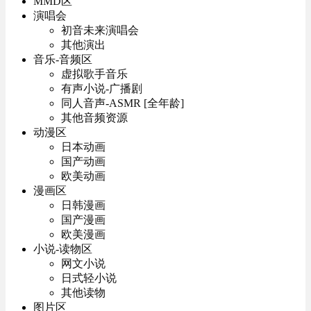
MMD区
演唱会
初音未来演唱会
其他演出
音乐-音频区
虚拟歌手音乐
有声小说-广播剧
同人音声-ASMR [全年龄]
其他音频资源
动漫区
日本动画
国产动画
欧美动画
漫画区
日韩漫画
国产漫画
欧美漫画
小说-读物区
网文小说
日式轻小说
其他读物
图片区