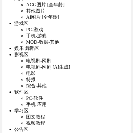
ACG图片 [全年龄]
其他图片
AI图片 [全年龄]
游戏区
PC-游戏
手机-游戏
MOD-数据-其他
娱乐-舞蹈区
影视区
电视剧-网剧
电视剧-网剧 [AI生成]
电影
特摄
综合-其他
软件区
PC-软件
手机-应用
学习区
图文教程
视频教程
公告区