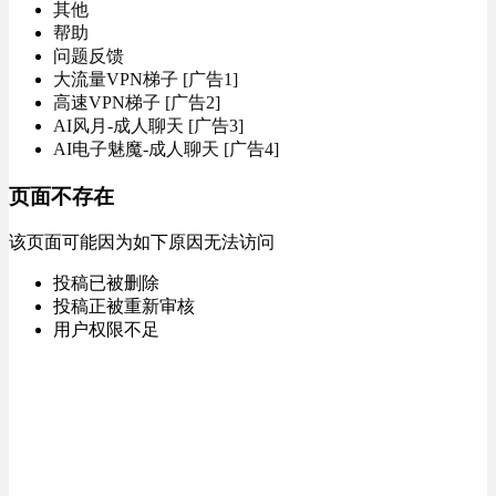
其他
帮助
问题反馈
大流量VPN梯子 [广告1]
高速VPN梯子 [广告2]
AI风月-成人聊天 [广告3]
AI电子魅魔-成人聊天 [广告4]
页面不存在
该页面可能因为如下原因无法访问
投稿已被删除
投稿正被重新审核
用户权限不足