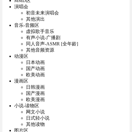
MMD区
演唱会
初音未来演唱会
其他演出
音乐-音频区
虚拟歌手音乐
有声小说-广播剧
同人音声-ASMR [全年龄]
其他音频资源
动漫区
日本动画
国产动画
欧美动画
漫画区
日韩漫画
国产漫画
欧美漫画
小说-读物区
网文小说
日式轻小说
其他读物
图片区