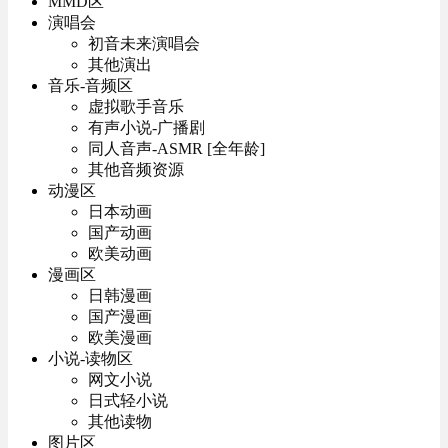
MMD区
演唱会
初音未来演唱会
其他演出
音乐-音频区
虚拟歌手音乐
有声小说-广播剧
同人音声-ASMR [全年龄]
其他音频资源
动漫区
日本动画
国产动画
欧美动画
漫画区
日韩漫画
国产漫画
欧美漫画
小说-读物区
网文小说
日式轻小说
其他读物
图片区