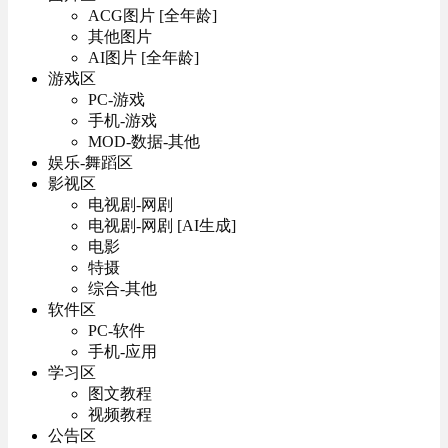
ACG图片 [全年龄]
其他图片
AI图片 [全年龄]
游戏区
PC-游戏
手机-游戏
MOD-数据-其他
娱乐-舞蹈区
影视区
电视剧-网剧
电视剧-网剧 [AI生成]
电影
特摄
综合-其他
软件区
PC-软件
手机-应用
学习区
图文教程
视频教程
公告区