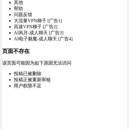
其他
帮助
问题反馈
大流量VPN梯子 [广告1]
高速VPN梯子 [广告2]
AI风月-成人聊天 [广告3]
AI电子魅魔-成人聊天 [广告4]
页面不存在
该页面可能因为如下原因无法访问
投稿已被删除
投稿正被重新审核
用户权限不足