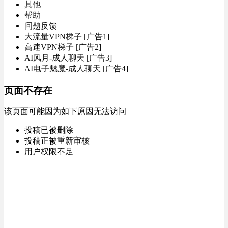
其他
帮助
问题反馈
大流量VPN梯子 [广告1]
高速VPN梯子 [广告2]
AI风月-成人聊天 [广告3]
AI电子魅魔-成人聊天 [广告4]
页面不存在
该页面可能因为如下原因无法访问
投稿已被删除
投稿正被重新审核
用户权限不足