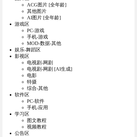
ACG图片 [全年龄]
其他图片
AI图片 [全年龄]
游戏区
PC-游戏
手机-游戏
MOD-数据-其他
娱乐-舞蹈区
影视区
电视剧-网剧
电视剧-网剧 [AI生成]
电影
特摄
综合-其他
软件区
PC-软件
手机-应用
学习区
图文教程
视频教程
公告区