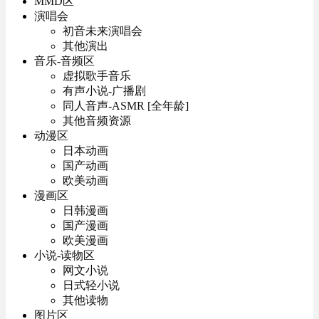
MMD区
演唱会
初音未来演唱会
其他演出
音乐-音频区
虚拟歌手音乐
有声小说-广播剧
同人音声-ASMR [全年龄]
其他音频资源
动漫区
日本动画
国产动画
欧美动画
漫画区
日韩漫画
国产漫画
欧美漫画
小说-读物区
网文小说
日式轻小说
其他读物
图片区