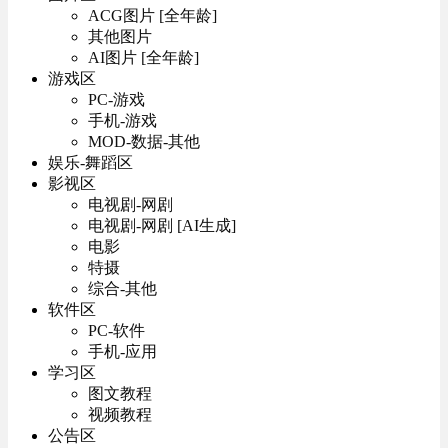
ACG图片 [全年龄]
其他图片
AI图片 [全年龄]
游戏区
PC-游戏
手机-游戏
MOD-数据-其他
娱乐-舞蹈区
影视区
电视剧-网剧
电视剧-网剧 [AI生成]
电影
特摄
综合-其他
软件区
PC-软件
手机-应用
学习区
图文教程
视频教程
公告区