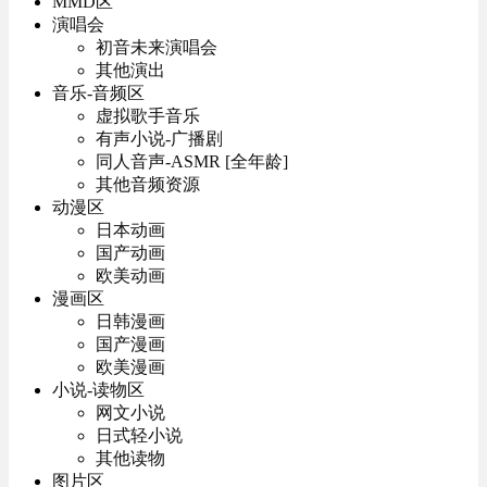
MMD区
演唱会
初音未来演唱会
其他演出
音乐-音频区
虚拟歌手音乐
有声小说-广播剧
同人音声-ASMR [全年龄]
其他音频资源
动漫区
日本动画
国产动画
欧美动画
漫画区
日韩漫画
国产漫画
欧美漫画
小说-读物区
网文小说
日式轻小说
其他读物
图片区