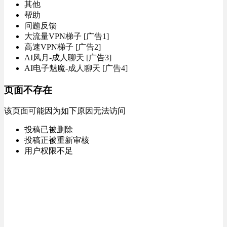
其他
帮助
问题反馈
大流量VPN梯子 [广告1]
高速VPN梯子 [广告2]
AI风月-成人聊天 [广告3]
AI电子魅魔-成人聊天 [广告4]
页面不存在
该页面可能因为如下原因无法访问
投稿已被删除
投稿正被重新审核
用户权限不足