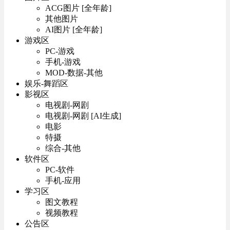
ACG图片 [全年龄]
其他图片
AI图片 [全年龄]
游戏区
PC-游戏
手机-游戏
MOD-数据-其他
娱乐-舞蹈区
影视区
电视剧-网剧
电视剧-网剧 [AI生成]
电影
特摄
综合-其他
软件区
PC-软件
手机-应用
学习区
图文教程
视频教程
公告区