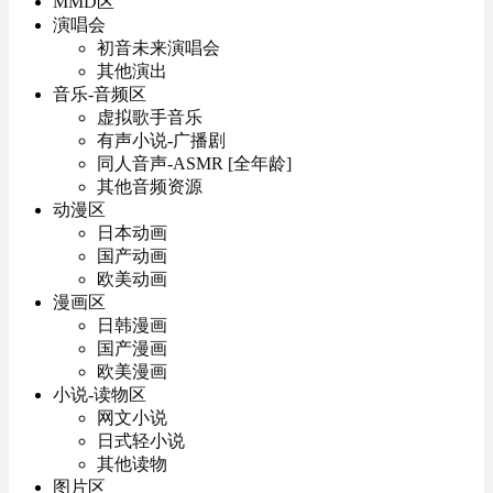
MMD区
演唱会
初音未来演唱会
其他演出
音乐-音频区
虚拟歌手音乐
有声小说-广播剧
同人音声-ASMR [全年龄]
其他音频资源
动漫区
日本动画
国产动画
欧美动画
漫画区
日韩漫画
国产漫画
欧美漫画
小说-读物区
网文小说
日式轻小说
其他读物
图片区