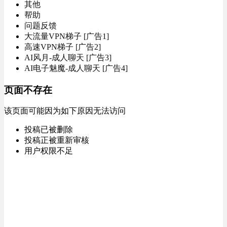
其他
帮助
问题反馈
大流量VPN梯子 [广告1]
高速VPN梯子 [广告2]
AI风月-成人聊天 [广告3]
AI电子魅魔-成人聊天 [广告4]
页面不存在
该页面可能因为如下原因无法访问
投稿已被删除
投稿正被重新审核
用户权限不足