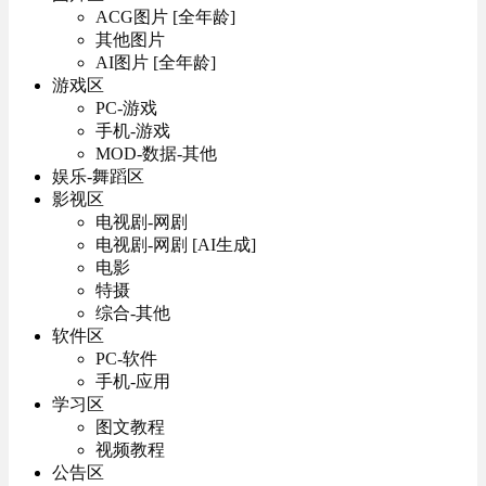
ACG图片 [全年龄]
其他图片
AI图片 [全年龄]
游戏区
PC-游戏
手机-游戏
MOD-数据-其他
娱乐-舞蹈区
影视区
电视剧-网剧
电视剧-网剧 [AI生成]
电影
特摄
综合-其他
软件区
PC-软件
手机-应用
学习区
图文教程
视频教程
公告区