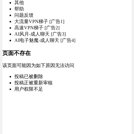
其他
帮助
问题反馈
大流量VPN梯子 [广告1]
高速VPN梯子 [广告2]
AI风月-成人聊天 [广告3]
AI电子魅魔-成人聊天 [广告4]
页面不存在
该页面可能因为如下原因无法访问
投稿已被删除
投稿正被重新审核
用户权限不足