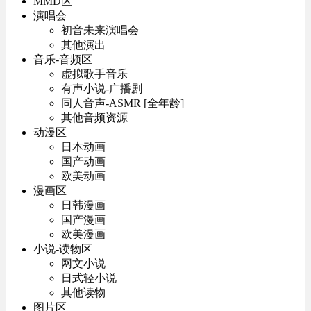
MMD区
演唱会
初音未来演唱会
其他演出
音乐-音频区
虚拟歌手音乐
有声小说-广播剧
同人音声-ASMR [全年龄]
其他音频资源
动漫区
日本动画
国产动画
欧美动画
漫画区
日韩漫画
国产漫画
欧美漫画
小说-读物区
网文小说
日式轻小说
其他读物
图片区