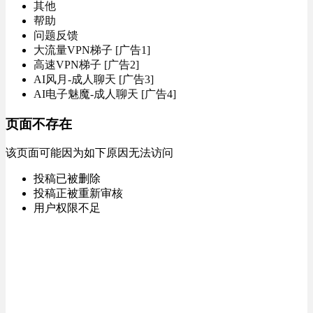
其他
帮助
问题反馈
大流量VPN梯子 [广告1]
高速VPN梯子 [广告2]
AI风月-成人聊天 [广告3]
AI电子魅魔-成人聊天 [广告4]
页面不存在
该页面可能因为如下原因无法访问
投稿已被删除
投稿正被重新审核
用户权限不足