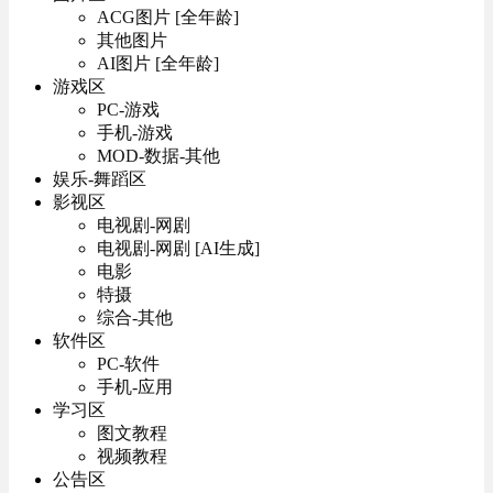
ACG图片 [全年龄]
其他图片
AI图片 [全年龄]
游戏区
PC-游戏
手机-游戏
MOD-数据-其他
娱乐-舞蹈区
影视区
电视剧-网剧
电视剧-网剧 [AI生成]
电影
特摄
综合-其他
软件区
PC-软件
手机-应用
学习区
图文教程
视频教程
公告区