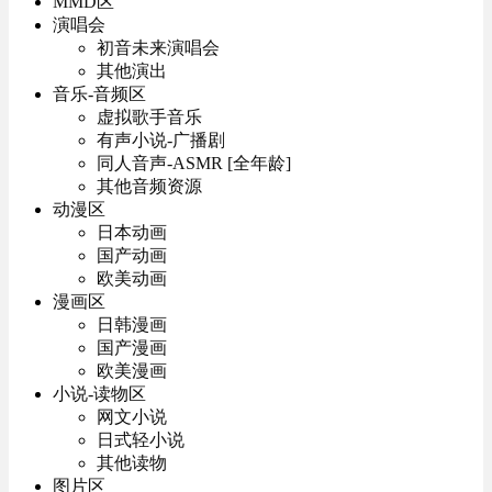
MMD区
演唱会
初音未来演唱会
其他演出
音乐-音频区
虚拟歌手音乐
有声小说-广播剧
同人音声-ASMR [全年龄]
其他音频资源
动漫区
日本动画
国产动画
欧美动画
漫画区
日韩漫画
国产漫画
欧美漫画
小说-读物区
网文小说
日式轻小说
其他读物
图片区