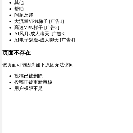
其他
帮助
问题反馈
大流量VPN梯子 [广告1]
高速VPN梯子 [广告2]
AI风月-成人聊天 [广告3]
AI电子魅魔-成人聊天 [广告4]
页面不存在
该页面可能因为如下原因无法访问
投稿已被删除
投稿正被重新审核
用户权限不足