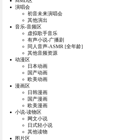
MMD区
演唱会
初音未来演唱会
其他演出
音乐-音频区
虚拟歌手音乐
有声小说-广播剧
同人音声-ASMR [全年龄]
其他音频资源
动漫区
日本动画
国产动画
欧美动画
漫画区
日韩漫画
国产漫画
欧美漫画
小说-读物区
网文小说
日式轻小说
其他读物
图片区